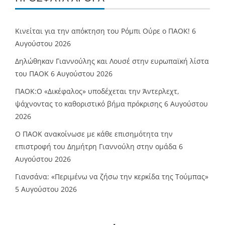
Κινείται για την απόκτηση του Ρόμπι Ούρε ο ΠΑΟΚ!
6
Αυγούστου 2026
Δηλώθηκαν Γιαννούλης και Λουσέ στην ευρωπαϊκή λίστα
του ΠΑΟΚ
6 Αυγούστου 2026
ΠΑΟΚ:Ο «Δικέφαλος» υποδέχεται την Άντερλεχτ,
ψάχνοντας το καθοριστικό βήμα πρόκρισης
6 Αυγούστου
2026
Ο ΠΑΟΚ ανακοίνωσε με κάθε επισημότητα την
επιστροφή του Δημήτρη Γιαννούλη στην ομάδα
6
Αυγούστου 2026
Γιανσάνα: «Περιμένω να ζήσω την κερκίδα της Τούμπας»
5 Αυγούστου 2026