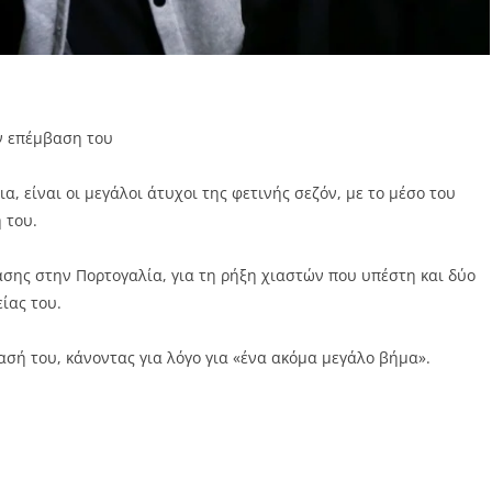
ν επέμβαση του
α, είναι οι μεγάλοι άτυχοι της φετινής σεζόν, με το μέσο του
 του.
ης στην Πορτογαλία, για τη ρήξη χιαστών που υπέστη και δύο
ίας του.
σή του, κάνοντας για λόγο για «ένα ακόμα μεγάλο βήμα».