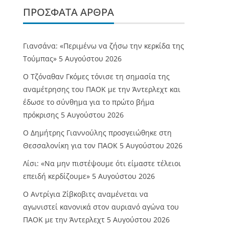
ΠΡΌΣΦΑΤΑ ΆΡΘΡΑ
Γιανσάνα: «Περιμένω να ζήσω την κερκίδα της
Τούμπας»
5 Αυγούστου 2026
Ο Τζόναθαν Γκόμες τόνισε τη σημασία της
αναμέτρησης του ΠΑΟΚ με την Άντερλεχτ και
έδωσε το σύνθημα για το πρώτο βήμα
πρόκρισης
5 Αυγούστου 2026
Ο Δημήτρης Γιαννούλης προσγειώθηκε στη
Θεσσαλονίκη για τον ΠΑΟΚ
5 Αυγούστου 2026
Λίσι: «Να μην πιστέψουμε ότι είμαστε τέλειοι
επειδή κερδίζουμε»
5 Αυγούστου 2026
Ο Αντρίγια Ζίβκοβιτς αναμένεται να
αγωνιστεί κανονικά στον αυριανό αγώνα του
ΠΑΟΚ με την Άντερλεχτ
5 Αυγούστου 2026