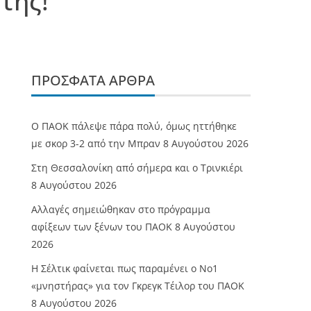
της!
ΠΡΌΣΦΑΤΑ ΆΡΘΡΑ
Ο ΠΑΟΚ πάλεψε πάρα πολύ, όμως ηττήθηκε
με σκορ 3-2 από την Μπραν
8 Αυγούστου 2026
Στη Θεσσαλονίκη από σήμερα και ο Τρινκιέρι
8 Αυγούστου 2026
Αλλαγές σημειώθηκαν στο πρόγραμμα
αφίξεων των ξένων του ΠΑΟΚ
8 Αυγούστου
2026
Η Σέλτικ φαίνεται πως παραμένει ο Νο1
«μνηστήρας» για τον Γκρεγκ Τέιλορ του ΠΑΟΚ
8 Αυγούστου 2026