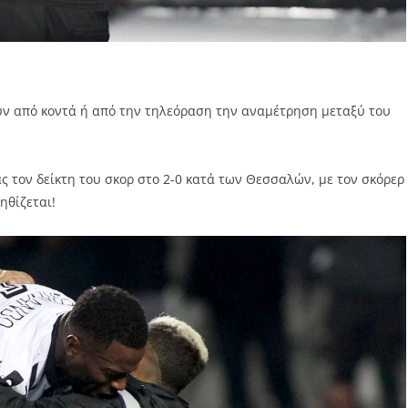
ύν από κοντά ή από την τηλεόραση την αναμέτρηση μεταξύ του
 τον δείκτη του σκορ στο 2-0 κατά των Θεσσαλών, με τον σκόρερ
ηθίζεται!