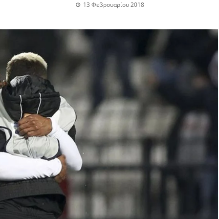
13 Φεβρουαρίου 2018