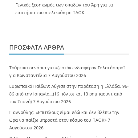
Γενικός ξεσηκωμός των οπαδών του Άρη για τα
εισιτήρια του «τελικού» με ΠΑΟΚ
ΠΡΌΣΦΑΤΑ ΆΡΘΡΑ
Τούρκικα σενάρια για «ζεστό» ενδιαφέρον Γαλατάσαραϊ
για Κωνσταντέλια
7 Αυγούστου 2026
Ευρωπαϊκό Παίδων: Λύγισε στην παράταση η Ελλάδα, 96-
86 από την Ισπανία…(16 πόντοι και 13 ρημπαουντ από
τον Σπανό)
7 Αυγούστου 2026
Γιαννούλης: «Επιτέλους είμαι εδώ και δεν βλέπω την
ώρα να παίξω μπροστά στον κόσμο του ΠΑΟΚ»
7
Αυγούστου 2026