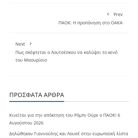
Prev
ΠΑΟΚ: Η προπόνηση στο ΟΑΚΑ
Next
Πως σκέφτεται ο Λουτσέσκου να καλύψει το κενό
του Μαουρίσιο
ΠΡΌΣΦΑΤΑ ΆΡΘΡΑ
Κινείται για την απόκτηση του Ρόμπι Ούρε ο ΠΑΟΚ!
6
Αυγούστου 2026
Δηλώθηκαν Γιαννούλης και Λουσέ στην ευρωπαϊκή λίστα