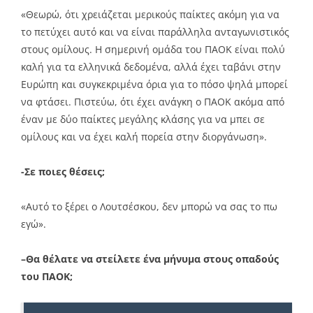
«Θεωρώ, ότι χρειάζεται μερικούς παίκτες ακόμη για να
το πετύχει αυτό και να είναι παράλληλα ανταγωνιστικός
στους ομίλους. Η σημερινή ομάδα του ΠΑΟΚ είναι πολύ
καλή για τα ελληνικά δεδομένα, αλλά έχει ταβάνι στην
Ευρώπη και συγκεκριμένα όρια για το πόσο ψηλά μπορεί
να φτάσει. Πιστεύω, ότι έχει ανάγκη ο ΠΑΟΚ ακόμα από
έναν με δύο παίκτες μεγάλης κλάσης για να μπει σε
ομίλους και να έχει καλή πορεία στην διοργάνωση».
-Σε ποιες θέσεις;
«Αυτό το ξέρει ο Λουτσέσκου, δεν μπορώ να σας το πω
εγώ».
–Θα θέλατε να στείλετε ένα μήνυμα στους οπαδούς
του ΠΑΟΚ;