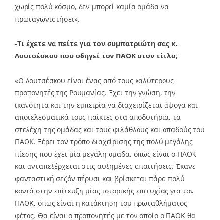
χωρίς πολύ κόσμο, δεν μπορεί καμία ομάδα να
πρωταγωνιστήσει».
-Τι έχετε να πείτε για τον συμπατριώτη σας κ.
Λουτσέσκου που οδηγεί τον ΠΑΟΚ στον τίτλο;
«Ο Λουτσέσκου είναι ένας από τους καλύτερους
προπονητές της Ρουμανίας. Έχει την γνώση, την
ικανότητα και την εμπειρία να διαχειρίζεται άψογα και
αποτελεσματικά τους παίκτες στα αποδυτήρια, τα
στελέχη της ομάδας και τους φιλάθλους και οπαδούς του
ΠΑΟΚ. Ξέρει τον τρόπο διαχείρισης της πολύ μεγάλης
πίεσης που έχει μία μεγάλη ομάδα, όπως είναι ο ΠΑΟΚ
και ανταπεξέρχεται στις αυξημένες απαιτήσεις. Έκανε
φανταστική σεζόν πέρυσι και βρίσκεται πάρα πολύ
κοντά στην επίτευξη μίας ιστορικής επιτυχίας για τον
ΠΑΟΚ, όπως είναι η κατάκτηση του πρωταθλήματος
φέτος. Θα είναι ο προπονητής με τον οποίο ο ΠΑΟΚ θα