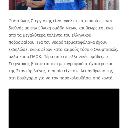
Ο Αντώνης Στεργιάκης είναι γκολκίπερ, ο οποίος είναι
διεθνής με την Εθνική ομάδα Νέων, και θεωρείται ένα
από τα μεγαλύτερα ταλέντα του ελληνικού
ποδοσφαίρου. Για τον νεαρό τερματοφύλακα έχουν
εκδηλώσει ενδιαφέρον κατα καιρούς τόσο ο Ολυμπιακός,
αλλά και ο ΠΑΟΚ. Πέρα από τις ελληνικές ομάδες, ο
Στεργιάκης βρίσκεται στο μεταγραφικό στόχαστρο και
της Σταντάρ Λιέγης, η οποία είχε στείλει άνθρωπό της
στη Βουλγαρία για να τον παρακολουθήσει από κοντά.