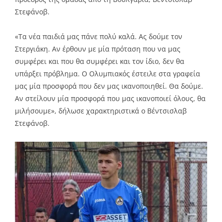
Στεφάνοβ.
«Τα νέα παιδιά μας πάνε πολύ καλά. Ας δούμε τον
Στεργιάκη. Αν έρθουν με μία πρόταση που να μας
συμφέρει και που θα συμφέρει και τον ίδιο, δεν θα
υπάρξει πρόβλημα. Ο Ολυμπιακός έστειλε στα γραφεία
μας μία προσφορά που δεν μας ικανοποιηθεί. Θα δούμε.
Αν στείλουν μία προσφορά που μας ικανοποιεί όλους, θα
μιλήσουμε», δήλωσε χαρακτηριστικά ο Βέντσισλαβ
Στεφάνοβ.