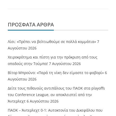
ΠΡΌΣΦΑΤΑ ΆΡΘΡΑ
Λίσι: «Πρέπει να βελτιωθούμε σε πολλά κομμάτια»
7
Αυγούστου 2026
Χειροκρότημα και πίστη για την πρόκριση από τους
οπαδούς στην Τούμπα!
7 Αυγούστου 2026
Βίτορ Μπρούνο: «Παρά τη νίκη δεν είμαστε το φαβορί»
6
Αυγούστου 2026
Δείτε τους πιθανούς αντιπάλους του ΠΑΟΚ στα playoffs
του Conference League, αν αποκλειστεί από την
Άντερλεχτ
6 Αυγούστου 2026
ΠΑΟΚ – Άντερλεχτ 0-1: Αυτοκτονία του Δικεφάλου που