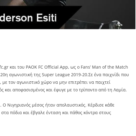
.gr και του PAOK FC Official App, ως ο Fans’ Man of the Match
20η αγωνιστική της Super League 2019-20.Σε ένα παιχνίδι που
 με τον αγωνιστικό χώρο να μην επιτρέπει να παιχτεί
 και αποφασισμένος και έφυγε με το τρίποντο από τη Λαμία.
. Ο Νιγηριανός μέσος ήταν απολαυστικός. Κέρδισε κάθε
στα πόδια και έβγαλε ένταση και πάθος κόντρα στους