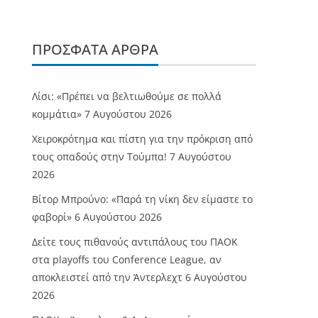
ΠΡΌΣΦΑΤΑ ΆΡΘΡΑ
Λίσι: «Πρέπει να βελτιωθούμε σε πολλά
κομμάτια»
7 Αυγούστου 2026
Χειροκρότημα και πίστη για την πρόκριση από
τους οπαδούς στην Τούμπα!
7 Αυγούστου
2026
Βίτορ Μπρούνο: «Παρά τη νίκη δεν είμαστε το
φαβορί»
6 Αυγούστου 2026
Δείτε τους πιθανούς αντιπάλους του ΠΑΟΚ
στα playoffs του Conference League, αν
αποκλειστεί από την Άντερλεχτ
6 Αυγούστου
2026