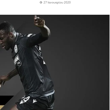
27 Ιανουαρίου 2020