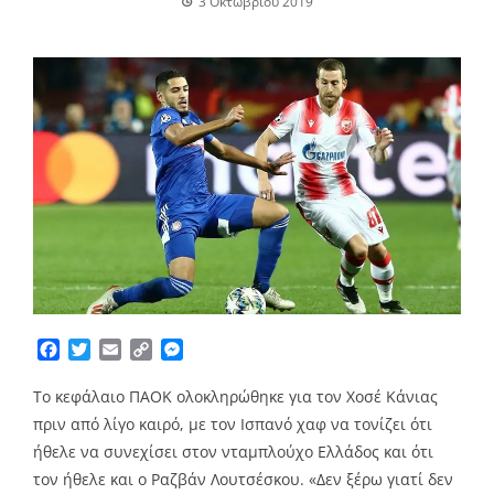
3 Οκτωβρίου 2019
Facebook
Twitter
Email
Copy
Messenger
Link
Το κεφάλαιο ΠΑΟΚ ολοκληρώθηκε για τον Χοσέ Κάνιας
πριν από λίγο καιρό, με τον Ισπανό χαφ να τονίζει ότι
ήθελε να συνεχίσει στον νταμπλούχο Ελλάδος και ότι
τον ήθελε και ο Ραζβάν Λουτσέσκου. «Δεν ξέρω γιατί δεν