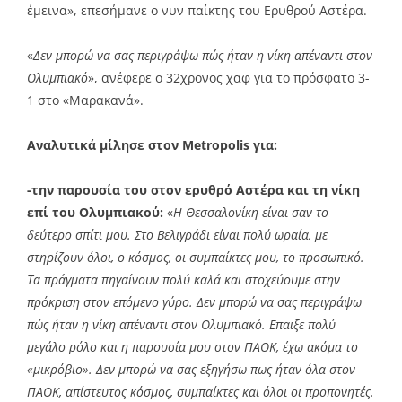
έμεινα», επεσήμανε ο νυν παίκτης του Ερυθρού Αστέρα.
«
Δεν μπορώ να σας περιγράψω πώς ήταν η νίκη απέναντι στον
Ολυμπιακό
», ανέφερε ο 32χρονος χαφ για το πρόσφατο 3-
1 στο «Μαρακανά».
Αναλυτικά μίλησε στον Metropolis για:
-την παρουσία του στον ερυθρό Αστέρα και τη νίκη
επί του Ολυμπιακού:
«
Η Θεσσαλονίκη είναι σαν το
δεύτερο σπίτι μου. Στο Βελιγράδι είναι πολύ ωραία, με
στηρίζουν όλοι, ο κόσμος, οι συμπαίκτες μου, το προσωπικό.
Τα πράγματα πηγαίνουν πολύ καλά και στοχεύουμε στην
πρόκριση στον επόμενο γύρο. Δεν μπορώ να σας περιγράψω
πώς ήταν η νίκη απέναντι στον Ολυμπιακό. Επαιξε πολύ
μεγάλο ρόλο και η παρουσία μου στον ΠΑΟΚ, έχω ακόμα το
«μικρόβιο». Δεν μπορώ να σας εξηγήσω πως ήταν όλα στον
ΠΑΟΚ, απίστευτος κόσμος, συμπαίκτες και όλοι οι προπονητές.