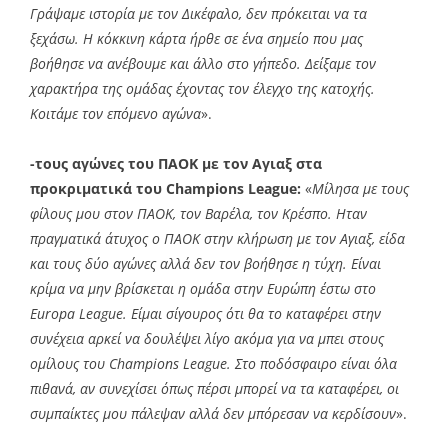
Γράψαμε ιστορία με τον Δικέφαλο, δεν πρόκειται να τα
ξεχάσω. Η κόκκινη κάρτα ήρθε σε ένα σημείο που μας
βοήθησε να ανέβουμε και άλλο στο γήπεδο. Δείξαμε τον
χαρακτήρα της ομάδας έχοντας τον έλεγχο της κατοχής.
Κοιτάμε τον επόμενο αγώνα
».
-τους αγώνες του ΠΑΟΚ με τον Αγιαξ στα
προκριματικά του Champions League:
«
Μίλησα με τους
φίλους μου στον ΠΑΟΚ, τον Βαρέλα, τον Κρέσπο. Ηταν
πραγματικά άτυχος ο ΠΑΟΚ στην κλήρωση με τον Αγιαξ, είδα
και τους δύο αγώνες αλλά δεν τον βοήθησε η τύχη. Είναι
κρίμα να μην βρίσκεται η ομάδα στην Ευρώπη έστω στο
Europa League. Είμαι σίγουρος ότι θα το καταφέρει στην
συνέχεια αρκεί να δουλέψει λίγο ακόμα για να μπει στους
ομίλους του Champions League. Στο ποδόσφαιρο είναι όλα
πιθανά, αν συνεχίσει όπως πέρσι μπορεί να τα καταφέρει, οι
συμπαίκτες μου πάλεψαν αλλά δεν μπόρεσαν να κερδίσουν
».