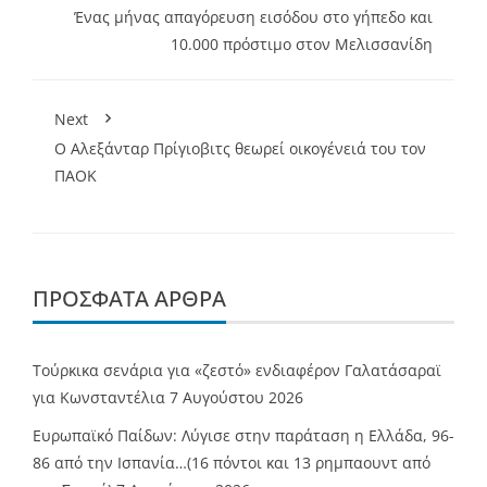
Ένας μήνας απαγόρευση εισόδου στο γήπεδο και
10.000 πρόστιμο στον Μελισσανίδη
Next
Ο Αλεξάνταρ Πρίγιοβιτς θεωρεί οικογένειά του τον
ΠΑΟΚ
ΠΡΌΣΦΑΤΑ ΆΡΘΡΑ
Τούρκικα σενάρια για «ζεστό» ενδιαφέρον Γαλατάσαραϊ
για Κωνσταντέλια
7 Αυγούστου 2026
Ευρωπαϊκό Παίδων: Λύγισε στην παράταση η Ελλάδα, 96-
86 από την Ισπανία…(16 πόντοι και 13 ρημπαουντ από