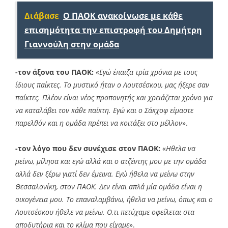
Διάβασε
Ο ΠΑΟΚ ανακοίνωσε με κάθε
επισημότητα την επιστροφή του Δημήτρη
Γιαννούλη στην ομάδα
-τον άξονα του ΠΑΟΚ:
«
Εγώ έπαιζα τρία χρόνια με τους
ίδιους παίκτες. Το μυστικό ήταν ο Λουτσέσκου, μας ήξερε σαν
παίκτες. Πλέον είναι νέος προπονητής και χρειάζεται χρόνο για
να καταλάβει τον κάθε παίκτη. Εγώ και ο Σάκχοφ είμαστε
παρελθόν και η ομάδα πρέπει να κοιτάξει στο μέλλον
».
-τον λόγο που δεν συνέχισε στον ΠΑΟΚ:
«
Ηθελα να
μείνω, μίλησα και εγώ αλλά και ο ατζέντης μου με την ομάδα
αλλά δεν ξέρω γιατί δεν έμεινα. Εγώ ήθελα να μείνω στην
Θεσσαλονίκη, στον ΠΑΟΚ. Δεν είναι απλά μία ομάδα είναι η
οικογένεια μου. Το επαναλαμβάνω, ήθελα να μείνω, όπως και ο
Λουτσέσκου ήθελε να μείνω. Ο,τι πετύχαμε οφείλεται στα
αποδυτήρια και το κλίμα που είχαμε
».