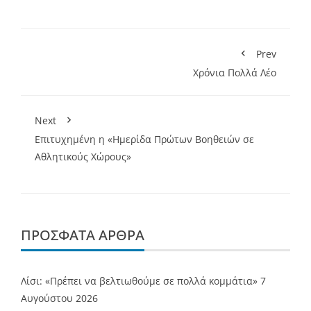
Prev
Χρόνια Πολλά Λέο
Next
Επιτυχημένη η «Ημερίδα Πρώτων Βοηθειών σε
Αθλητικούς Χώρους»
ΠΡΌΣΦΑΤΑ ΆΡΘΡΑ
Λίσι: «Πρέπει να βελτιωθούμε σε πολλά κομμάτια»
7
Αυγούστου 2026