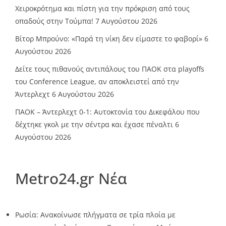
Χειροκρότημα και πίστη για την πρόκριση από τους
οπαδούς στην Τούμπα!
7 Αυγούστου 2026
Βίτορ Μπρούνο: «Παρά τη νίκη δεν είμαστε το φαβορί»
6
Αυγούστου 2026
Δείτε τους πιθανούς αντιπάλους του ΠΑΟΚ στα playoffs
του Conference League, αν αποκλειστεί από την
Άντερλεχτ
6 Αυγούστου 2026
ΠΑΟΚ – Άντερλεχτ 0-1: Αυτοκτονία του Δικεφάλου που
δέχτηκε γκολ με την σέντρα και έχασε πέναλτι
6
Αυγούστου 2026
Metro24.gr Νέα
Ρωσία: Ανακοίνωσε πλήγματα σε τρία πλοία με