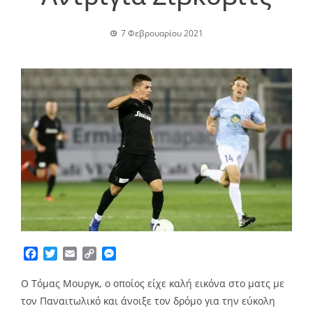
7 Φεβρουαρίου 2021
Facebook
Twitter
Email
Copy
Messenger
Link
Ο Τόμας Μουργκ, ο οποίος είχε καλή εικόνα στο ματς με
τον Παναιτωλικό και άνοιξε τον δρόμο για την εύκολη