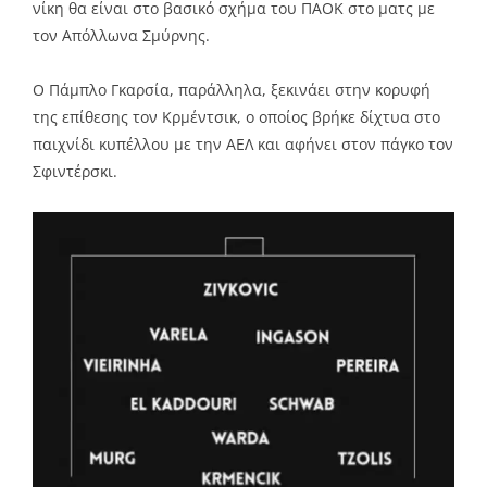
νίκη θα είναι στο βασικό σχήμα του ΠΑΟΚ στο ματς με
τον Απόλλωνα Σμύρνης.
Ο Πάμπλο Γκαρσία, παράλληλα, ξεκινάει στην κορυφή
της επίθεσης τον Κρμέντσικ, ο οποίος βρήκε δίχτυα στο
παιχνίδι κυπέλλου με την ΑΕΛ και αφήνει στον πάγκο τον
Σφιντέρσκι.