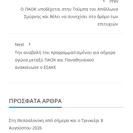
Prev
Ο ΠΑΟΚ υποδέχεται στην Τούμπα τον Απόλλωνα
Σμύρνης και θέλει να συνεχίσει στο δρόμο των
επιτυχιών
Next
Την αναβολή του προγραμματισμένου για σήμερα
αγώνα μεταξύ ΠΑΟΚ και Παναθηναϊκού
ανακοίνωσε ο ΕΣΑΚΕ
ΠΡΌΣΦΑΤΑ ΆΡΘΡΑ
Στη Θεσσαλονίκη από σήμερα και ο Τρινκιέρι
8
Αυγούστου 2026