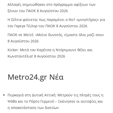
Αλλαγές σημειώθηκαν στο πρόγραμμα αφίξεων των
ξένων του ΠΑΟΚ
8 Αυγούστου 2026
Η Σέλτικ φαίνεται πως παραμένει ο Νο1 «μνηστήρας» για
τον Γκρεγκ Τέιλορ του ΠΑΟΚ
8 Αυγούστου 2026
ΠΑΟΚ σε Μεϊτέ: «Μείνε δυνατός, είμαστε όλοι μαζί σου»
8 Αυγούστου 2026
Kicker: Μετά τον Καρέτσα η Ντόρτμουντ θέλει και
Κωνσταντέλια!
8 Αυγούστου 2026
Metro24.gr Νέα
Πυρκαγιά στη Δυτική Αττική: Μετρούν τις πληγές τους η
Ψάθα και το Πόρτο Γερμενό – Ξεκίνησαν οι αυτοψίες και
η αποκατάσταση των δικτύων