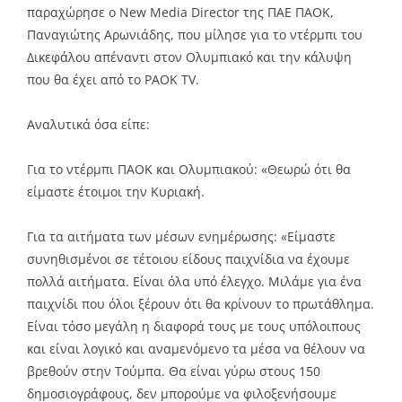
παραχώρησε ο New Media Director της ΠΑΕ ΠΑΟΚ,
Παναγιώτης Αρωνιάδης, που μίλησε για το ντέρμπι του
Δικεφάλου απέναντι στον Ολυμπιακό και την κάλυψη
που θα έχει από το PAOK TV.
Αναλυτικά όσα είπε:
Για το ντέρμπι ΠΑΟΚ και Ολυμπιακού: «Θεωρώ ότι θα
είμαστε έτοιμοι την Κυριακή.
Για τα αιτήματα των μέσων ενημέρωσης: «Είμαστε
συνηθισμένοι σε τέτοιου είδους παιχνίδια να έχουμε
πολλά αιτήματα. Είναι όλα υπό έλεγχο. Μιλάμε για ένα
παιχνίδι που όλοι ξέρουν ότι θα κρίνουν το πρωτάθλημα.
Είναι τόσο μεγάλη η διαφορά τους με τους υπόλοιπους
και είναι λογικό και αναμενόμενο τα μέσα να θέλουν να
βρεθούν στην Τούμπα. Θα είναι γύρω στους 150
δημοσιογράφους, δεν μπορούμε να φιλοξενήσουμε