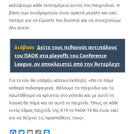
καλύψουμε κάθε λεπτομέρεια αυτού του παιχνιδιού. Η
βάση των συνδρομητών είναι αρκετά μεγάλη και εκεί
πατάμε για να είμαστε πιο δυνατοί και να συνεχίσουμε
όλο αυτό».
Διάβασε
Δείτε τους πιθανούς αντιπάλους
του ΠΑΟΚ στα playoffs του Conference
League, αν αποκλειστεί από την Άντερλεχτ
Για το εάν θα υπάρξει κάποια έκπληξη: «Θα το πάμε
καθαρά ποδοσφαιρικά. Θέλουμε τα παιχνίδια και το
πρωτάθλημα να κρίνεται στο γήπεδο και με αυτή τη
λογική θα πάμε και σε αυτό το παιχνίδι. Όπως σε κάθε
εντός έδρας παιχνίδι της Κ19 το PAOK TV θα είναι εκεί
για να δείχνει τις προσπάθειες τους».
Facebook
Twitter
Email
Copy
Messenger