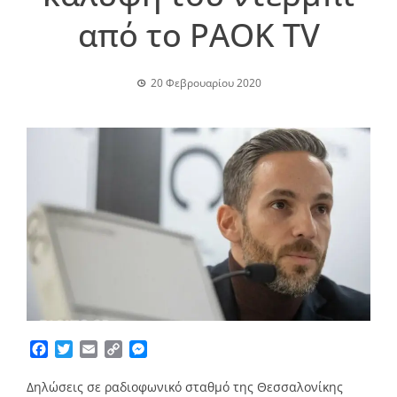
από το PAOK TV
20 Φεβρουαρίου 2020
Facebook
Twitter
Email
Copy
Messenger
Link
Δηλώσεις σε ραδιοφωνικό σταθμό της Θεσσαλονίκης