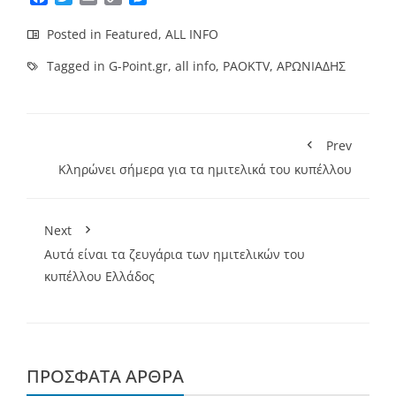
Link
Posted in
Featured
,
ALL INFO
Tagged in
G-Point.gr
,
all info
,
PAOKTV
,
ΑΡΩΝΙΑΔΗΣ
Prev
Κληρώνει σήμερα για τα ημιτελικά του κυπέλλου
Next
Αυτά είναι τα ζευγάρια των ημιτελικών του
κυπέλλου Ελλάδος
ΠΡΌΣΦΑΤΑ ΆΡΘΡΑ