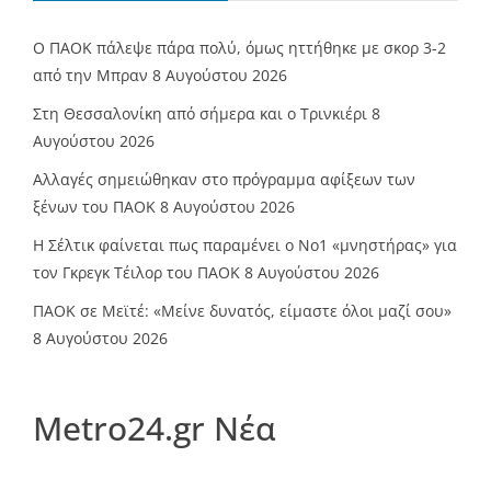
Ο ΠΑΟΚ πάλεψε πάρα πολύ, όμως ηττήθηκε με σκορ 3-2
από την Μπραν
8 Αυγούστου 2026
Στη Θεσσαλονίκη από σήμερα και ο Τρινκιέρι
8
Αυγούστου 2026
Αλλαγές σημειώθηκαν στο πρόγραμμα αφίξεων των
ξένων του ΠΑΟΚ
8 Αυγούστου 2026
Η Σέλτικ φαίνεται πως παραμένει ο Νο1 «μνηστήρας» για
τον Γκρεγκ Τέιλορ του ΠΑΟΚ
8 Αυγούστου 2026
ΠΑΟΚ σε Μεϊτέ: «Μείνε δυνατός, είμαστε όλοι μαζί σου»
8 Αυγούστου 2026
Metro24.gr Νέα