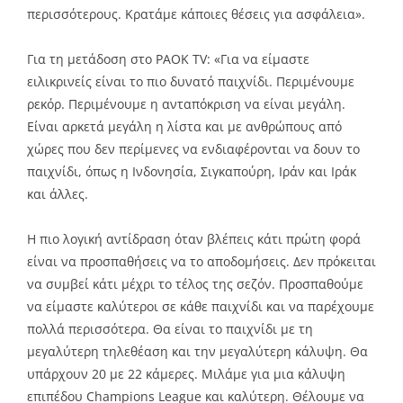
περισσότερους. Κρατάμε κάποιες θέσεις για ασφάλεια».
Για τη μετάδοση στο PAOK TV: «Για να είμαστε
ειλικρινείς είναι το πιο δυνατό παιχνίδι. Περιμένουμε
ρεκόρ. Περιμένουμε η ανταπόκριση να είναι μεγάλη.
Είναι αρκετά μεγάλη η λίστα και με ανθρώπους από
χώρες που δεν περίμενες να ενδιαφέρονται να δουν το
παιχνίδι, όπως η Ινδονησία, Σιγκαπούρη, Ιράν και Ιράκ
και άλλες.
Η πιο λογική αντίδραση όταν βλέπεις κάτι πρώτη φορά
είναι να προσπαθήσεις να το αποδομήσεις. Δεν πρόκειται
να συμβεί κάτι μέχρι το τέλος της σεζόν. Προσπαθούμε
να είμαστε καλύτεροι σε κάθε παιχνίδι και να παρέχουμε
πολλά περισσότερα. Θα είναι το παιχνίδι με τη
μεγαλύτερη τηλεθέαση και την μεγαλύτερη κάλυψη. Θα
υπάρχουν 20 με 22 κάμερες. Μιλάμε για μια κάλυψη
επιπέδου Champions League και καλύτερη. Θέλουμε να