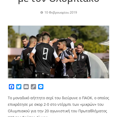
10 Φεβρουαρίου 2019
Facebook
Twitter
Email
Copy
Messenger
Link
Το μοναδικό αήττητο σερί του διεύρυνε ο ΠΑΟΚ, ο οποίος
επικράτησε με σκορ 2-0 στο ντέρμπι των «μικρών» του
Ολυμπιακού για την 20 αγωνιστική του Πρωταθλήματος