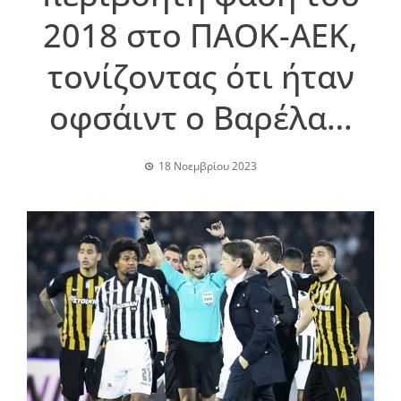
2018 στο ΠΑΟΚ-ΑΕΚ,
τονίζοντας ότι ήταν
οφσάιντ ο Βαρέλα…
18 Νοεμβρίου 2023