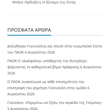
Μπάνε Πρέλεβιτς-Η δύναμη της ήττας
ΠΡΌΣΦΑΤΑ ΆΡΘΡΑ
Δηλώθηκαν Γιαννούλης και Λουσέ στην ευρωπαϊκή λίστα
του ΠΑΟΚ
6 Αυγούστου 2026
ΠΑΟΚ:Ο «Δικέφαλος» υποδέχεται την Άντερλεχτ,
ψάχνοντας το καθοριστικό βήμα πρόκρισης
6 Αυγούστου
2026
Ο ΠΑΟΚ ανακοίνωσε με κάθε επισημότητα την
επιστροφή του Δημήτρη Γιαννούλη στην ομάδα
6
Αυγούστου 2026
Γιανσάνα: «Περιμένω να ζήσω την κερκίδα της Τούμπας»
5 Αυγούστου 2026