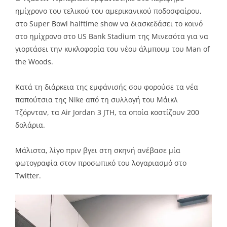
ημίχρονο του τελικού του αμερικανικού ποδοσφαίρου,
στο Super Bowl halftime show να διασκεδάσει το κοινό
στο ημίχρονο στο US Bank Stadium της Μινεσότα για να
γιορτάσει την κυκλοφορία του νέου άλμπουμ του Man of
the Woods.
Κατά τη διάρκεια της εμφάνισής σου φορούσε τα νέα
παπούτσια της Nike από τη συλλογή του Μάικλ
Τζόρνταν, τα Air Jordan 3 JTH, τα οποία κοστίζουν 200
δολάρια.
Μάλιστα, λίγο πριν βγει στη σκηνή ανέβασε μία
φωτογραφία στον προσωπικό του λογαριασμό στο
Twitter.