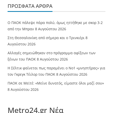
ΠΡΌΣΦΑΤΑ ΆΡΘΡΑ
Ο ΠΑΟΚ πάλεψε πάρα πολύ, όμως ηττήθηκε με σκορ 3-2
από την Μπραν
8 Αυγούστου 2026
Στη Θεσσαλονίκη από σήμερα και ο Τρινκιέρι
8
Αυγούστου 2026
Αλλαγές σημειώθηκαν στο πρόγραμμα αφίξεων των
ξένων του ΠΑΟΚ
8 Αυγούστου 2026
Η Σέλτικ φαίνεται πως παραμένει ο Νο1 «μνηστήρας» για
τον Γκρεγκ Τέιλορ του ΠΑΟΚ
8 Αυγούστου 2026
ΠΑΟΚ σε Μεϊτέ: «Μείνε δυνατός, είμαστε όλοι μαζί σου»
8 Αυγούστου 2026
Metro24.gr Νέα