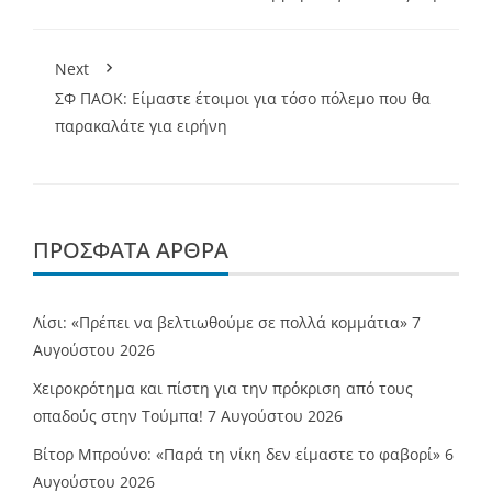
Next
ΣΦ ΠΑΟΚ: Είμαστε έτοιμοι για τόσο πόλεμο που θα
παρακαλάτε για ειρήνη
ΠΡΌΣΦΑΤΑ ΆΡΘΡΑ
Λίσι: «Πρέπει να βελτιωθούμε σε πολλά κομμάτια»
7
Αυγούστου 2026
Χειροκρότημα και πίστη για την πρόκριση από τους
οπαδούς στην Τούμπα!
7 Αυγούστου 2026
Βίτορ Μπρούνο: «Παρά τη νίκη δεν είμαστε το φαβορί»
6
Αυγούστου 2026