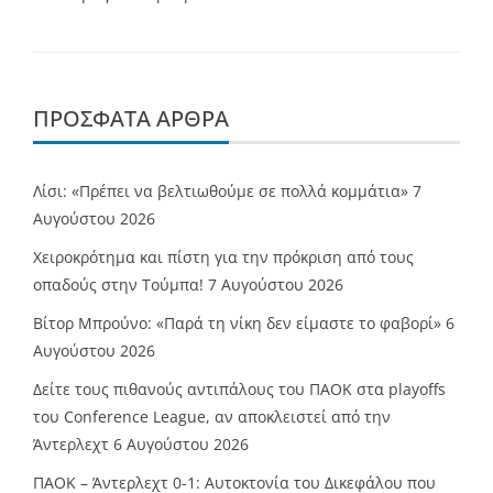
ΠΡΌΣΦΑΤΑ ΆΡΘΡΑ
Λίσι: «Πρέπει να βελτιωθούμε σε πολλά κομμάτια»
7
Αυγούστου 2026
Χειροκρότημα και πίστη για την πρόκριση από τους
οπαδούς στην Τούμπα!
7 Αυγούστου 2026
Βίτορ Μπρούνο: «Παρά τη νίκη δεν είμαστε το φαβορί»
6
Αυγούστου 2026
Δείτε τους πιθανούς αντιπάλους του ΠΑΟΚ στα playoffs
του Conference League, αν αποκλειστεί από την
Άντερλεχτ
6 Αυγούστου 2026
ΠΑΟΚ – Άντερλεχτ 0-1: Αυτοκτονία του Δικεφάλου που