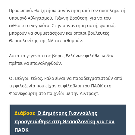
Προσωπικά, θα ζητήσω συνάντηση από τον αναπληρωτή
υπουργό Αθλητισμού, Γιάννη Βρούτση, για να του
εκθέσω τα γεγονότα. Στην συνάντηση αυτή, φυσικά,
μπορούν να συμμετάσχουν και όποιοι βουλευτές
Θεσσαλονίκης της ΝΔ το επιθυμούν.
Αυτά τα γεγονότα σε βάρος Ελλήνων φιλάθλων δεν
πρέπει να επαναληφθούν.
Οι Βέλγοι, τέλος, καλό είναι να παραδειγματιστούν από
τη φιλοξενία που είχαν οι φίλαθλοι του ΠΑΟΚ στη
Φρανκφούρτη στο παιχνίδι με την Άιντραχτ.
Διάβασε
Ο Δημήτρης Γιαννούλης
προσγειώθηκε στη Θεσσαλονίκη για τον
ΠΑΟΚ