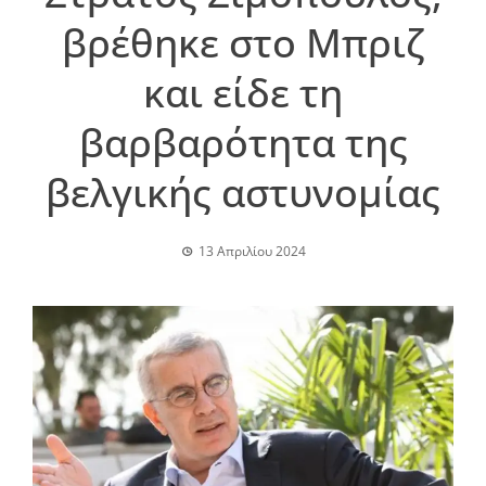
βρέθηκε στο Μπριζ
και είδε τη
βαρβαρότητα της
βελγικής αστυνομίας
13 Απριλίου 2024