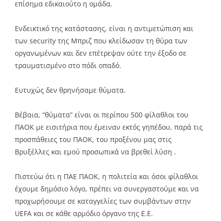
επίσημα εδικαιούτο η ομάδα.
Ενδεικτικό της κατάστασης, είναι η αντιμετώπιση και
των security της Μπριζ που κλείδωσαν τη θύρα των
οργανωμένων και δεν επέτρεψαν ούτε την έξοδο σε
τραυματισμένο στο πόδι οπαδό.
Ευτυχώς δεν θρηνήσαμε θύματα.
Βέβαια, “θύματα” είναι οι περίπου 500 φίλαθλοι του
ΠΑΟΚ με εισιτήρια που έμειναν εκτός γηπέδου, παρά τις
προσπάθειες του ΠΑΟΚ, του προξένου μας στις
Βρυξέλλες και εμού προσωπικά να βρεθεί λύση .
Πιστεύω ότι η ΠΑΕ ΠΑΟΚ, η πολιτεία και όσοι φίλαθλοι
έχουμε δημόσιο λόγο, πρέπει να συνεργαστούμε και να
προχωρήσουμε σε καταγγελίες των συμβάντων στην
UEFA και σε κάθε αρμόδιο όργανο της Ε.Ε.