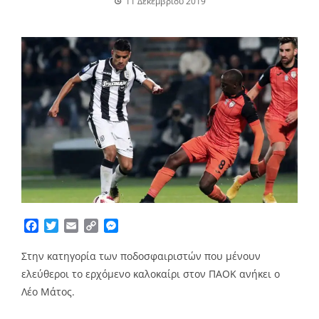
11 Δεκεμβρίου 2019
Facebook
Twitter
Email
Copy
Messenger
Link
Στην κατηγορία των ποδοσφαιριστών που μένουν
ελεύθεροι το ερχόμενο καλοκαίρι στον ΠΑΟΚ ανήκει ο
Λέο Μάτος.