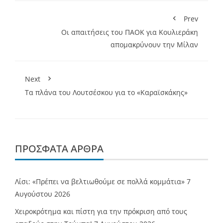
Prev
Οι απαιτήσεις του ΠΑΟΚ για Κουλιεράκη
απομακρύνουν την Μίλαν
Next
Τα πλάνα του Λουτσέσκου για το «Καραϊσκάκης»
ΠΡΌΣΦΑΤΑ ΆΡΘΡΑ
Λίσι: «Πρέπει να βελτιωθούμε σε πολλά κομμάτια»
7
Αυγούστου 2026
Χειροκρότημα και πίστη για την πρόκριση από τους