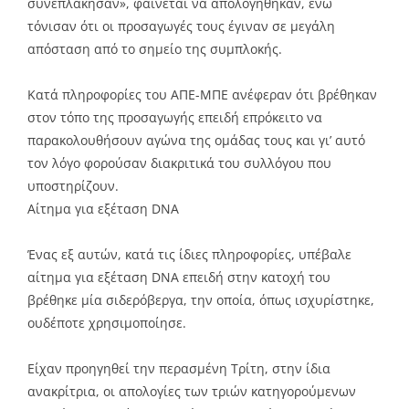
συνεπλάκησαν», φαίνεται να απολογήθηκαν, ενώ
τόνισαν ότι οι προσαγωγές τους έγιναν σε μεγάλη
απόσταση από το σημείο της συμπλοκής.
Κατά πληροφορίες του ΑΠΕ-ΜΠΕ ανέφεραν ότι βρέθηκαν
στον τόπο της προσαγωγής επειδή επρόκειτο να
παρακολουθήσουν αγώνα της ομάδας τους και γι’ αυτό
τον λόγο φορούσαν διακριτικά του συλλόγου που
υποστηρίζουν.
Αίτημα για εξέταση DNA
Ένας εξ αυτών, κατά τις ίδιες πληροφορίες, υπέβαλε
αίτημα για εξέταση DNA επειδή στην κατοχή του
βρέθηκε μία σιδερόβεργα, την οποία, όπως ισχυρίστηκε,
ουδέποτε χρησιμοποίησε.
Είχαν προηγηθεί την περασμένη Τρίτη, στην ίδια
ανακρίτρια, οι απολογίες των τριών κατηγορούμενων