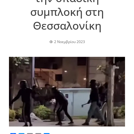
συμπλοκή στη
Θεσσαλονίκη
2 Νοεμβρίου 2023