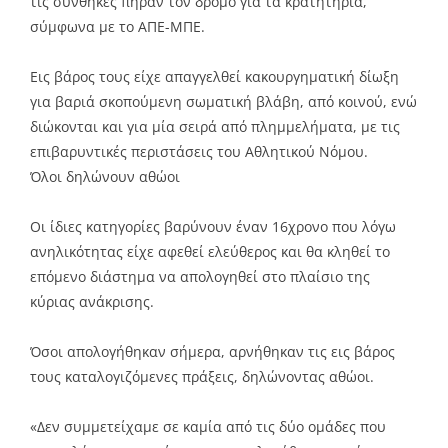
τις συνθήκες πήραν τον δρόμο για τα κρατητήρια,
σύμφωνα με το ΑΠΕ-ΜΠΕ.
Εις βάρος τους είχε απαγγελθεί κακουργηματική δίωξη
για βαριά σκοπούμενη σωματική βλάβη, από κοινού, ενώ
διώκονται και για μία σειρά από πλημμελήματα, με τις
επιβαρυντικές περιστάσεις του Αθλητικού Νόμου.
Όλοι δηλώνουν αθώοι
Οι ίδιες κατηγορίες βαρύνουν έναν 16χρονο που λόγω
ανηλικότητας είχε αφεθεί ελεύθερος και θα κληθεί το
επόμενο διάστημα να απολογηθεί στο πλαίσιο της
κύριας ανάκρισης.
Όσοι απολογήθηκαν σήμερα, αρνήθηκαν τις εις βάρος
τους καταλογιζόμενες πράξεις, δηλώνοντας αθώοι.
«Δεν συμμετείχαμε σε καμία από τις δύο ομάδες που