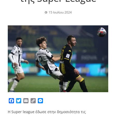
15 Ιουλίου 2024
Facebook
Twitter
Email
Copy
Messenger
Link
Η Super league έδωσε στην δημοσιότητα τις