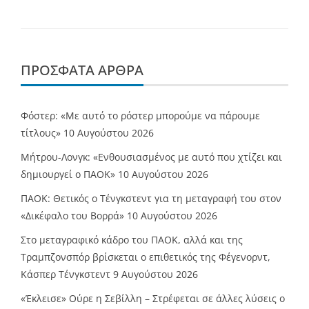
ΠΡΌΣΦΑΤΑ ΆΡΘΡΑ
Φόστερ: «Με αυτό το ρόστερ μπορούμε να πάρουμε
τίτλους»
10 Αυγούστου 2026
Μήτρου-Λονγκ: «Ενθουσιασμένος με αυτό που χτίζει και
δημιουργεί ο ΠΑΟΚ»
10 Αυγούστου 2026
ΠΑΟΚ: Θετικός ο Τένγκστεντ για τη μεταγραφή του στον
«Δικέφαλο του Βορρά»
10 Αυγούστου 2026
Στο μεταγραφικό κάδρο του ΠΑΟΚ, αλλά και της
Τραμπζονσπόρ βρίσκεται ο επιθετικός της Φέγενορντ,
Κάσπερ Τένγκστεντ
9 Αυγούστου 2026
«Έκλεισε» Ούρε η Σεβίλλη – Στρέφεται σε άλλες λύσεις ο