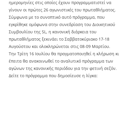
ημερομηνίες στις οποίες έχουν προγραμματιστεί να
γίνουν οι πρώτες 26 αγωνιστικές του πρωταθλήματος.
Σύμφωνα με το συνοπτικό αυτό πρόγραμμα, που
εγκρίθηκε ομόφωνα στην συνεδρίαση του Διοικητικού
Συμβουλίου της SL, η κανονική διάρκεια του
πρωταθλήματος ξεκινάει το Σαββατοκύριακο 17-18
Αυγούστου και ολοκληρώνεται στις 08-09 Μαρτίου.
Την Τρίτη 16 Ιουλίου θα πραγματοποιηθεί η κλήρωση κι
έπειτα θα ανακοινωθεί το αναλυτικό πρόγραμμα των
αγώνων της κανονικής περιόδου για την φετινή σεζόν.
Δείτε το πρόγραμμα που δημοσίευσε η λίγκα: