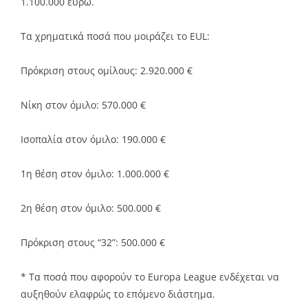
1.100.000 ευρώ.
Τα χρηματικά ποσά που μοιράζει το EUL:
Πρόκριση στους ομίλους: 2.920.000 €
Νίκη στον όμιλο: 570.000 €
Ισοπαλία στον όμιλο: 190.000 €
1η θέση στον όμιλο: 1.000.000 €
2η θέση στον όμιλο: 500.000 €
Πρόκριση στους “32”: 500.000 €
* Τα ποσά που αφορούν το Europa League ενδέχεται να
αυξηθούν ελαφρώς το επόμενο διάστημα.