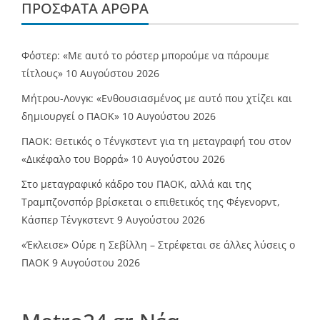
ΠΡΌΣΦΑΤΑ ΆΡΘΡΑ
Φόστερ: «Με αυτό το ρόστερ μπορούμε να πάρουμε
τίτλους»
10 Αυγούστου 2026
Μήτρου-Λονγκ: «Ενθουσιασμένος με αυτό που χτίζει και
δημιουργεί ο ΠΑΟΚ»
10 Αυγούστου 2026
ΠΑΟΚ: Θετικός ο Τένγκστεντ για τη μεταγραφή του στον
«Δικέφαλο του Βορρά»
10 Αυγούστου 2026
Στο μεταγραφικό κάδρο του ΠΑΟΚ, αλλά και της
Τραμπζονσπόρ βρίσκεται ο επιθετικός της Φέγενορντ,
Κάσπερ Τένγκστεντ
9 Αυγούστου 2026
«Έκλεισε» Ούρε η Σεβίλλη – Στρέφεται σε άλλες λύσεις ο
ΠΑΟΚ
9 Αυγούστου 2026