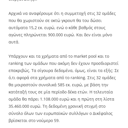
Αρχικά να αναφέρουμε ότι η συμμετοχή στις 32 ομάδες
που θα χωριστούν σε οκτώ γκρουπ θα του δώσει
αυτόματα 15,2 εκ. ευρώ, ενώ ο κάθε βαθμός στους
αγώνες πληρώνεται 900.000 ευρώ. Και δεν είναι μόνο
αυτά.
Υπάρχουν και τα χρήματα από το market pool και το
ranking των ομάδων που ακόμη δεν έχουν προσδιοριστεί
επακριβώς. Τα σίγουρα δεδομένα, όμως, είναι τα εξής: Σε
ό,τι αφορά στα χρήματα από το ranking. Στις 32 ομάδες
θα μοιραστούν συνολικά 585 εκ. ευρώ, με βάση την
κατάταξή τους σε μία περίοδο δέκα ετών. Η τελευταία
ομάδα θα πάρει 1.108.000 ευρώ και η πρώτη στη λίστα
35.460.000 ευρώ. Τη δεδομένη χρονική στιγμή στο
σύνολο όλων των ευρωπαϊκών συλλόγων ο Δικέφαλος
βρίσκεται στο νούμερο 59.