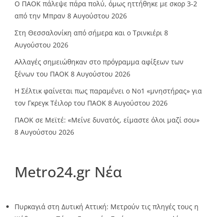
Ο ΠΑΟΚ πάλεψε πάρα πολύ, όμως ηττήθηκε με σκορ 3-2
από την Μπραν
8 Αυγούστου 2026
Στη Θεσσαλονίκη από σήμερα και ο Τρινκιέρι
8
Αυγούστου 2026
Αλλαγές σημειώθηκαν στο πρόγραμμα αφίξεων των
ξένων του ΠΑΟΚ
8 Αυγούστου 2026
Η Σέλτικ φαίνεται πως παραμένει ο Νο1 «μνηστήρας» για
τον Γκρεγκ Τέιλορ του ΠΑΟΚ
8 Αυγούστου 2026
ΠΑΟΚ σε Μεϊτέ: «Μείνε δυνατός, είμαστε όλοι μαζί σου»
8 Αυγούστου 2026
Metro24.gr Νέα
Πυρκαγιά στη Δυτική Αττική: Μετρούν τις πληγές τους η