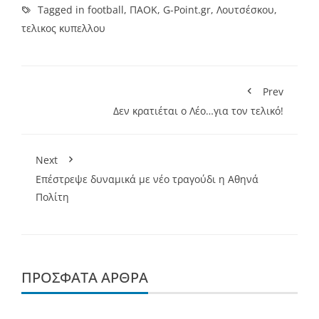
Tagged in
football
,
ΠΑΟΚ
,
G-Point.gr
,
Λουτσέσκου
,
τελικος κυπελλου
Prev
Δεν κρατιέται ο Λέο…για τον τελικό!
Next
Επέστρεψε δυναμικά με νέο τραγούδι η Αθηνά
Πολίτη
ΠΡΌΣΦΑΤΑ ΆΡΘΡΑ