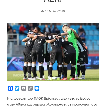
10 Μαΐου 2019
Facebook
Twitter
Email
Copy
Messenger
Link
Η αποστολή του ΠΑΟΚ βρίσκεται από χθες το βράδυ
στην Αθήνα και σήμερα ολοκληρώνει με προπόνηση στο