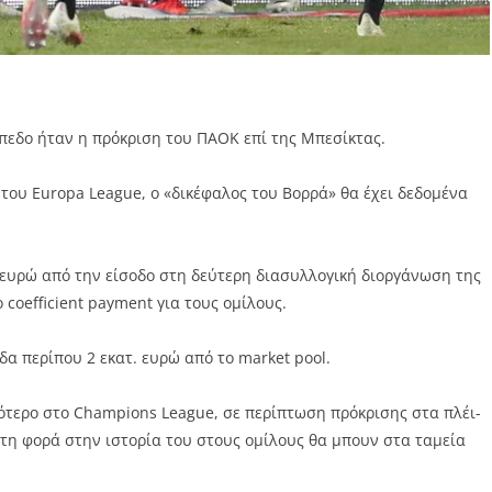
πεδο ήταν η πρόκριση του ΠΑΟΚ επί της Μπεσίκτας.
ου Europa League, ο «δικέφαλος του Βορρά» θα έχει δεδομένα
 ευρώ από την είσοδο στη δεύτερη διασυλλογική διοργάνωση της
coefficient payment για τους ομίλους.
α περίπου 2 εκατ. ευρώ από το market pool.
ότερο στο Champions League, σε περίπτωση πρόκρισης στα πλέι-
ώτη φορά στην ιστορία του στους ομίλους θα μπουν στα ταμεία