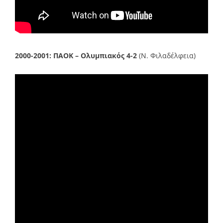
2000-2001:
ΠΑΟΚ – Ολυμπιακός 4-2
(Ν. Φιλαδέλφεια)