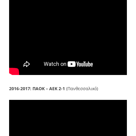
2016-2017:
ΠΑΟΚ – ΑΕΚ 2-1
(Πανθεσσαλικό)