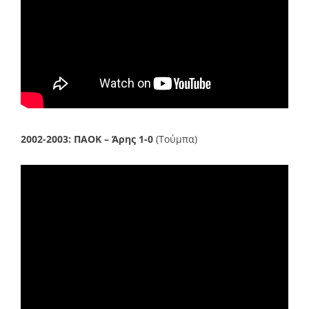
2002-2003:
ΠΑΟΚ – Άρης 1-0
(Τούμπα)