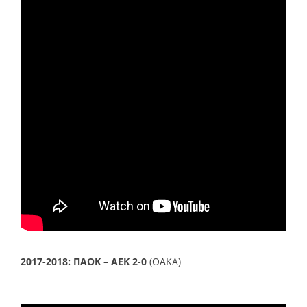
2017-2018:
ΠΑΟΚ – ΑΕΚ 2-0
(ΟΑΚΑ)