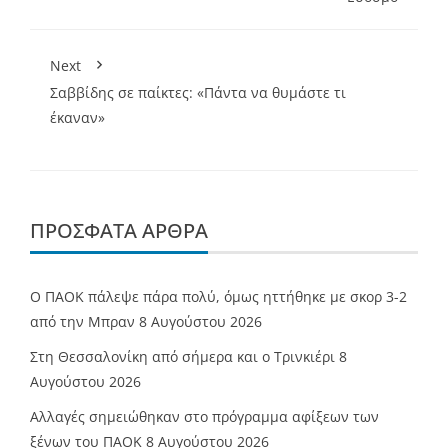
Next
Σαββίδης σε παίκτες: «Πάντα να θυμάστε τι
έκαναν»
ΠΡΌΣΦΑΤΑ ΆΡΘΡΑ
Ο ΠΑΟΚ πάλεψε πάρα πολύ, όμως ηττήθηκε με σκορ 3-2
από την Μπραν
8 Αυγούστου 2026
Στη Θεσσαλονίκη από σήμερα και ο Τρινκιέρι
8
Αυγούστου 2026
Αλλαγές σημειώθηκαν στο πρόγραμμα αφίξεων των
ξένων του ΠΑΟΚ
8 Αυγούστου 2026