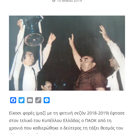
10 Μαΐου 2019
Facebook
Twitter
Email
Copy
Messenger
Link
Είκοσι φορές (μαζί με τη φετινή σεζόν 2018-2019) έφτασε
στον τελικό του Κυπέλλου Ελλάδας ο ΠΑΟΚ από τη
χρονιά που καθιερώθηκε ο δεύτερος τη τάξει θεσμός του