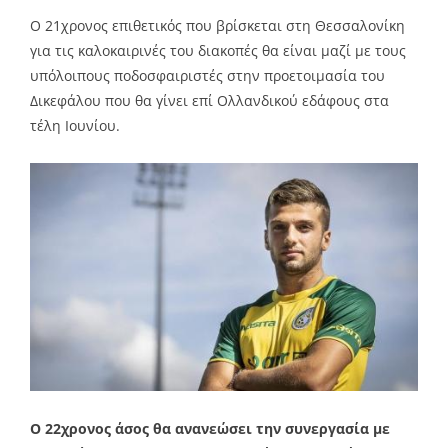
Ο 21χρονος επιθετικός που βρίσκεται στη Θεσσαλονίκη
για τις καλοκαιρινές του διακοπές θα είναι μαζί με τους
υπόλοιπους ποδοσφαιριστές στην προετοιμασία του
Δικεφάλου που θα γίνει επί Ολλανδικού εδάφους στα
τέλη Ιουνίου.
Ο 22χρονος άσος θα ανανεώσει την συνεργασία με