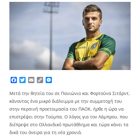
Facebook
Twitter
Email
Copy
Messenger
Link
Μετά την θητεία του σε Πανιώνιο και Φορτούνα Σιτάρντ,
κάνοντας ένα μικρό διάλειμμα με την συμμετοχή του
στην περσινή προετοιμασία του ΠΑΟΚ, ήρθε η ώρα να
επιστρέψει στην Τούμπα. Ο λόγος για τον Λάμπρου, που
διέπρεψε στο Ολλανδικό πρωτάθλημα και τώρα κάνει τα
δικά του όνειρα για τη νέα χρονιά.