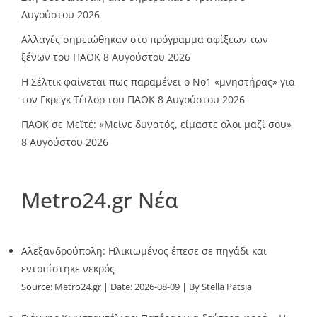
Αυγούστου 2026
Αλλαγές σημειώθηκαν στο πρόγραμμα αφίξεων των
ξένων του ΠΑΟΚ
8 Αυγούστου 2026
Η Σέλτικ φαίνεται πως παραμένει ο Νο1 «μνηστήρας» για
τον Γκρεγκ Τέιλορ του ΠΑΟΚ
8 Αυγούστου 2026
ΠΑΟΚ σε Μεϊτέ: «Μείνε δυνατός, είμαστε όλοι μαζί σου»
8 Αυγούστου 2026
Metro24.gr Νέα
Αλεξανδρούπολη: Ηλικιωμένος έπεσε σε πηγάδι και
εντοπίστηκε νεκρός
Source:
Metro24.gr
Date: 2026-08-09
By Stella Patsia