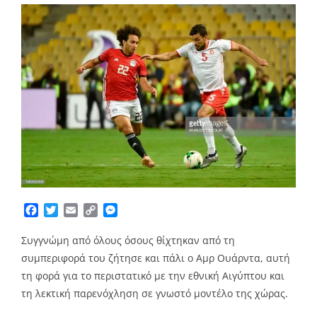
Facebook
Twitter
Email
Copy
Messenger
Link
Συγγνώμη από όλους όσους θίχτηκαν από τη
συμπεριφορά του ζήτησε και πάλι ο Αμρ Ουάρντα, αυτή
τη φορά για το περιστατικό με την εθνική Αιγύπτου και
τη λεκτική παρενόχληση σε γνωστό μοντέλο της χώρας.