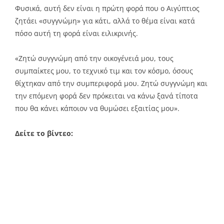
Φυσικά, αυτή δεν είναι η πρώτη φορά που ο Αιγύπτιος
ζητάει «συγγνώμη» για κάτι, αλλά το θέμα είναι κατά
πόσο αυτή τη φορά είναι ειλικρινής.
«Ζητώ συγγνώμη από την οικογένειά μου, τους
συμπαίκτες μου, το τεχνικό τιμ και τον κόσμο, όσους
θίχτηκαν από την συμπεριφορά μου. Ζητώ συγγνώμη και
την επόμενη φορά δεν πρόκειται να κάνω ξανά τίποτα
που θα κάνει κάποιον να θυμώσει εξαιτίας μου».
Δείτε το βίντεο: