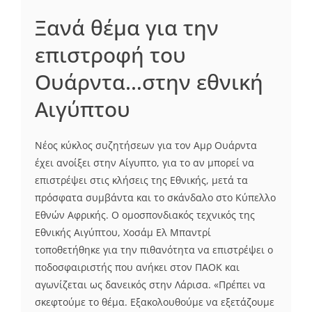
Ξανά θέμα για την
επιστροφή του
Ουάρντα…στην εθνική
Αιγύπτου
Νέος κύκλος συζητήσεων για τον Αμρ Ουάρντα
έχει ανοίξει στην Αίγυπτο, για το αν μπορεί να
επιστρέψει στις κλήσεις της Εθνικής, μετά τα
πρόσφατα συμβάντα και το σκάνδαλο στο Κύπελλο
Εθνών Αφρικής. Ο ομοσπονδιακός τεχνικός της
Εθνικής Αιγύπτου, Χοσάμ Ελ Μπαντρί
τοποθετήθηκε για την πιθανότητα να επιστρέψει ο
ποδοσφαιριστής που ανήκει στον ΠΑΟΚ και
αγωνίζεται ως δανεικός στην Λάρισα. «Πρέπει να
σκεφτούμε το θέμα. Εξακολουθούμε να εξετάζουμε