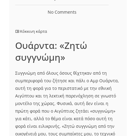
No Comments
Κόκκινη κάρτα
Ουάρντα: «Ζητώ
συγγνώμη»
Συγγνώμη από όλους όσους θίχτηκαν από τη
συμπεριφορά του ζήτησε και πάλι ο Αμρ Ουάρντα,
αυτή τη φορά για το περιστατικό με την εθνική
Αιγύπτου και τη λεκτική παρενόχληση σε γνωστό
μοντέλο της χώρας. Φυσικά, αυτή δεν είναι η
πρώτη φορά που ο Αιγύπτιος ζητάει «συγγνώμη»
για κάτι, αλλά το θέμα είναι κατά πόσο αυτή τη
φορά είναι ειλικρινής. «Ζητώ συγγνώμη από την
οικογένειά μου, τους συμπαίκτες μου, το τεχνικό