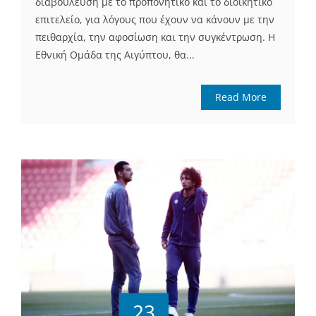
διαβούλευση με το προπονητικό και το διοικητικό
επιτελείο, για λόγους που έχουν να κάνουν με την
πειθαρχία, την αφοσίωση και την συγκέντρωση. Η
Εθνική Ομάδα της Αιγύπτου, θα...
Read More
23