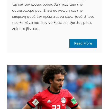
τιμ και τον κόσμο, όσους θίχτηκαν από την
συμπεριφορά μου. Ζητώ συγγνώμη και την
επόμενη φορά δεν πρόκειται να κάνω ξανά τίποτα
που θα κάνει κάποιον να θυμώσει εξαιτίας μου».
Δείτε το βίντεο:...
Read More