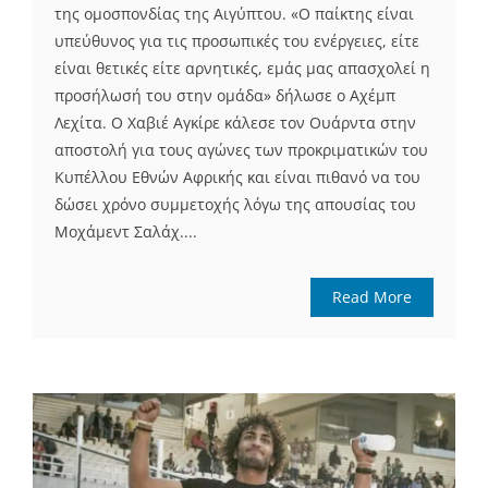
της ομοσπονδίας της Αιγύπτου. «Ο παίκτης είναι
υπεύθυνος για τις προσωπικές του ενέργειες, είτε
είναι θετικές είτε αρνητικές, εμάς μας απασχολεί η
προσήλωσή του στην ομάδα» δήλωσε ο Αχέμπ
Λεχίτα. Ο Χαβιέ Αγκίρε κάλεσε τον Ουάρντα στην
αποστολή για τους αγώνες των προκριματικών του
Κυπέλλου Εθνών Αφρικής και είναι πιθανό να του
δώσει χρόνο συμμετοχής λόγω της απουσίας του
Μοχάμεντ Σαλάχ....
Read More