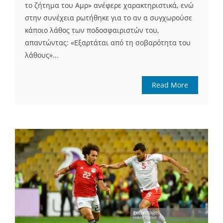
το ζήτημα του Αμρ» ανέφερε χαρακτηριστικά, ενώ
στην συνέχεια ρωτήθηκε για το αν α συγχωρούσε
κάποιο λάθος των ποδοσφαιριστών του,
απαντώντας: «Εξαρτάται από τη σοβαρότητα του
λάθους»...
Read More