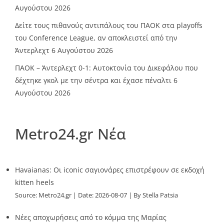
Αυγούστου 2026
Δείτε τους πιθανούς αντιπάλους του ΠΑΟΚ στα playoffs
του Conference League, αν αποκλειστεί από την
Άντερλεχτ
6 Αυγούστου 2026
ΠΑΟΚ – Άντερλεχτ 0-1: Αυτοκτονία του Δικεφάλου που
δέχτηκε γκολ με την σέντρα και έχασε πέναλτι
6
Αυγούστου 2026
Metro24.gr Νέα
Havaianas: Οι iconic σαγιονάρες επιστρέφουν σε εκδοχή
kitten heels
Source:
Metro24.gr
Date: 2026-08-07
By Stella Patsia
Νέες αποχωρήσεις από το κόμμα της Μαρίας