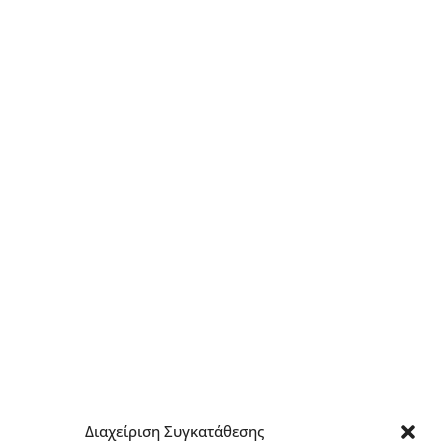
Διαχείριση Συγκατάθεσης