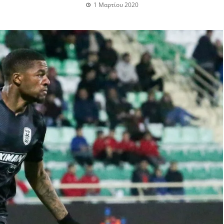
1 Μαρτίου 2020