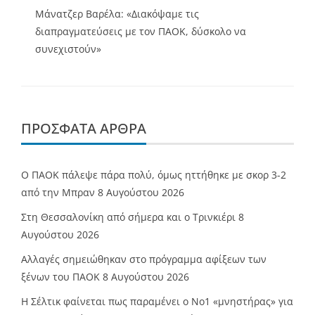
Μάνατζερ Βαρέλα: «Διακόψαμε τις
διαπραγματεύσεις με τον ΠΑΟΚ, δύσκολο να
συνεχιστούν»
ΠΡΌΣΦΑΤΑ ΆΡΘΡΑ
Ο ΠΑΟΚ πάλεψε πάρα πολύ, όμως ηττήθηκε με σκορ 3-2
από την Μπραν
8 Αυγούστου 2026
Στη Θεσσαλονίκη από σήμερα και ο Τρινκιέρι
8
Αυγούστου 2026
Αλλαγές σημειώθηκαν στο πρόγραμμα αφίξεων των
ξένων του ΠΑΟΚ
8 Αυγούστου 2026
Η Σέλτικ φαίνεται πως παραμένει ο Νο1 «μνηστήρας» για