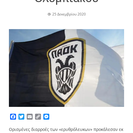
25 Δεκεμβρίου 2020
Facebook
Twitter
Email
Copy
Messenger
Link
Ορισμένες διαρροές των «ερυθρόλευκων» προκάλεσαν εκ