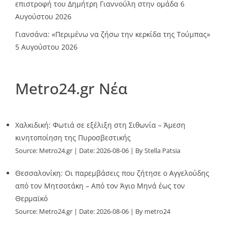
επιστροφή του Δημήτρη Γιαννούλη στην ομάδα
6
Αυγούστου 2026
Γιανσάνα: «Περιμένω να ζήσω την κερκίδα της Τούμπας»
5 Αυγούστου 2026
Metro24.gr Νέα
Χαλκιδική: Φωτιά σε εξέλιξη στη Σιθωνία – Άμεση
κινητοποίηση της Πυροσβεστικής
Source:
Metro24.gr
Date: 2026-08-06
By Stella Patsia
Θεσσαλονίκη: Οι παρεμβάσεις που ζήτησε ο Αγγελούδης
από τον Μητσοτάκη – Από τον Άγιο Μηνά έως τον
Θερμαϊκό
Source:
Metro24.gr
Date: 2026-08-06
By metro24