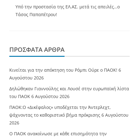
Υπό την προστασία της ΕΛ.ΑΣ. μετά τις απειλές…ο
Τάσος Παπαπέτρου!
ΠΡΌΣΦΑΤΑ ΆΡΘΡΑ
Κινείται για την απόκτηση του Ρόμπι Ούρε ο ΠΑΟΚ!
6
Αυγούστου 2026
Δηλώθηκαν Γιαννούλης και Λουσέ στην ευρωπαϊκή λίστα
του ΠΑΟΚ
6 Αυγούστου 2026
ΠΑΟΚ:Ο «Δικέφαλος» υποδέχεται την Άντερλεχτ,
ψάχνοντας το καθοριστικό βήμα πρόκρισης
6 Αυγούστου
2026
Ο ΠΑΟΚ ανακοίνωσε με κάθε επισημότητα την