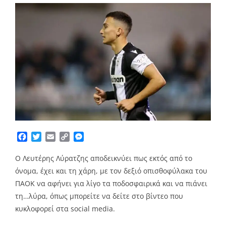
Facebook
Twitter
Email
Copy
Messenger
Link
Ο Λευτέρης Λύρατζης αποδεικνύει πως εκτός από το
όνομα, έχει και τη χάρη, με τον δεξιό οπισθοφύλακα του
ΠΑΟΚ να αφήνει για λίγο τα ποδοσφαιρικά και να πιάνει
τη…λύρα, όπως μπορείτε να δείτε στο βίντεο που
κυκλοφορεί στα social media.