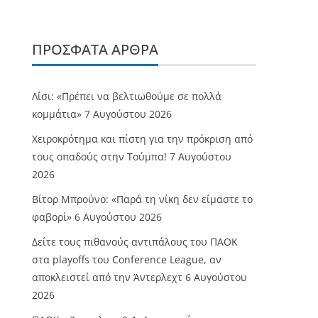
ΠΡΌΣΦΑΤΑ ΆΡΘΡΑ
Λίσι: «Πρέπει να βελτιωθούμε σε πολλά
κομμάτια»
7 Αυγούστου 2026
Χειροκρότημα και πίστη για την πρόκριση από
τους οπαδούς στην Τούμπα!
7 Αυγούστου
2026
Βίτορ Μπρούνο: «Παρά τη νίκη δεν είμαστε το
φαβορί»
6 Αυγούστου 2026
Δείτε τους πιθανούς αντιπάλους του ΠΑΟΚ
στα playoffs του Conference League, αν
αποκλειστεί από την Άντερλεχτ
6 Αυγούστου
2026