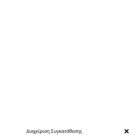
Διαχείριση Συγκατάθεσης