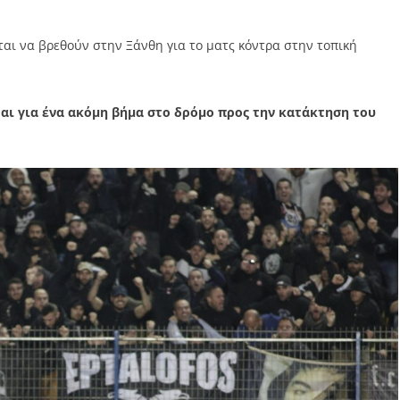
αι να βρεθούν στην Ξάνθη για το ματς κόντρα στην τοπική
αι για ένα ακόμη βήμα στο δρόμο προς την κατάκτηση του