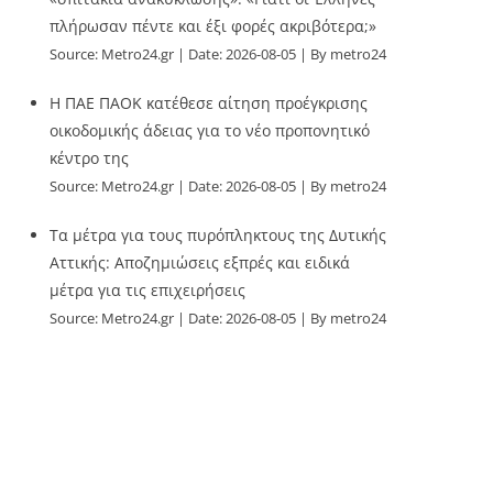
πλήρωσαν πέντε και έξι φορές ακριβότερα;»
Source:
Metro24.gr
Date: 2026-08-05
By metro24
Η ΠΑΕ ΠΑΟΚ κατέθεσε αίτηση προέγκρισης
οικοδομικής άδειας για το νέο προπονητικό
κέντρο της
Source:
Metro24.gr
Date: 2026-08-05
By metro24
Τα μέτρα για τους πυρόπληκτους της Δυτικής
Αττικής: Αποζημιώσεις εξπρές και ειδικά
μέτρα για τις επιχειρήσεις
Source:
Metro24.gr
Date: 2026-08-05
By metro24