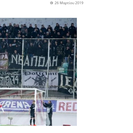
26 Μαρτίου 2019