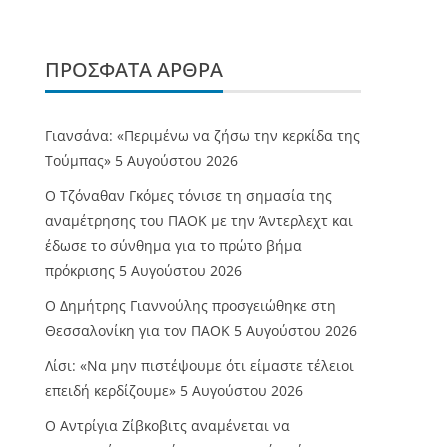
ΠΡΌΣΦΑΤΑ ΆΡΘΡΑ
Γιανσάνα: «Περιμένω να ζήσω την κερκίδα της
Τούμπας»
5 Αυγούστου 2026
Ο Τζόναθαν Γκόμες τόνισε τη σημασία της
αναμέτρησης του ΠΑΟΚ με την Άντερλεχτ και
έδωσε το σύνθημα για το πρώτο βήμα
πρόκρισης
5 Αυγούστου 2026
Ο Δημήτρης Γιαννούλης προσγειώθηκε στη
Θεσσαλονίκη για τον ΠΑΟΚ
5 Αυγούστου 2026
Λίσι: «Να μην πιστέψουμε ότι είμαστε τέλειοι
επειδή κερδίζουμε»
5 Αυγούστου 2026
Ο Αντρίγια Ζίβκοβιτς αναμένεται να