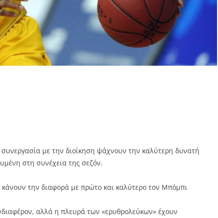
ε συνεργασία με την διοίκηση ψάχνουν την καλύτερη δυνατή
υμένη στη συνέχεια της σεζόν.
να κάνουν την διαφορά με πρώτο και καλύτερο τον Μπόμπι
ενδιαφέρον, αλλά η πλευρά των «ερυθρολεύκων» έχουν