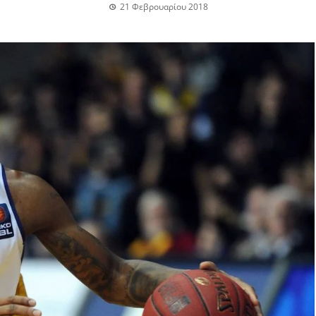
21 Φεβρουαρίου 2018