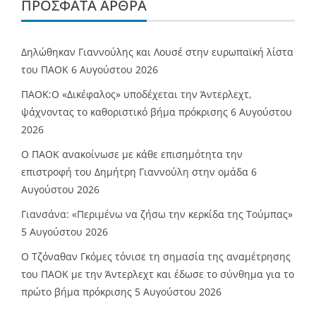
ΠΡΌΣΦΑΤΑ ΆΡΘΡΑ
Δηλώθηκαν Γιαννούλης και Λουσέ στην ευρωπαϊκή λίστα
του ΠΑΟΚ
6 Αυγούστου 2026
ΠΑΟΚ:Ο «Δικέφαλος» υποδέχεται την Άντερλεχτ,
ψάχνοντας το καθοριστικό βήμα πρόκρισης
6 Αυγούστου
2026
Ο ΠΑΟΚ ανακοίνωσε με κάθε επισημότητα την
επιστροφή του Δημήτρη Γιαννούλη στην ομάδα
6
Αυγούστου 2026
Γιανσάνα: «Περιμένω να ζήσω την κερκίδα της Τούμπας»
5 Αυγούστου 2026
Ο Τζόναθαν Γκόμες τόνισε τη σημασία της αναμέτρησης
του ΠΑΟΚ με την Άντερλεχτ και έδωσε το σύνθημα για το
πρώτο βήμα πρόκρισης
5 Αυγούστου 2026