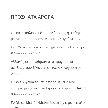
ΠΡΌΣΦΑΤΑ ΆΡΘΡΑ
Ο ΠΑΟΚ πάλεψε πάρα πολύ, όμως ηττήθηκε
με σκορ 3-2 από την Μπραν
8 Αυγούστου 2026
Στη Θεσσαλονίκη από σήμερα και ο Τρινκιέρι
8 Αυγούστου 2026
Αλλαγές σημειώθηκαν στο πρόγραμμα
αφίξεων των ξένων του ΠΑΟΚ
8 Αυγούστου
2026
Η Σέλτικ φαίνεται πως παραμένει ο Νο1
«μνηστήρας» για τον Γκρεγκ Τέιλορ του ΠΑΟΚ
8 Αυγούστου 2026
ΠΑΟΚ σε Μεϊτέ: «Μείνε δυνατός, είμαστε όλοι