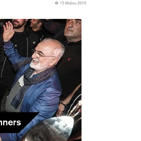
15 Μαΐου 2019