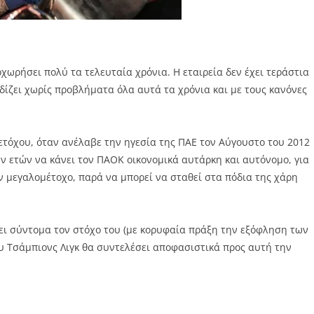
χωρήσει πολύ τα τελευταία χρόνια. Η εταιρεία δεν έχει τεράστια
δίζει χωρίς προβλήματα όλα αυτά τα χρόνια και με τους κανόνες
μετόχου, όταν ανέλαβε την ηγεσία της ΠΑΕ τον Αύγουστο του 2012
ων ετών να κάνει τον ΠΑΟΚ οικονομικά αυτάρκη και αυτόνομο, για
 μεγαλομέτοχο, παρά να μπορεί να σταθεί στα πόδια της χάρη
ει σύντομα τον στόχο του (με κορυφαία πράξη την εξόφληση των
ου Τσάμπιονς Λιγκ θα συντελέσει αποφασιστικά προς αυτή την