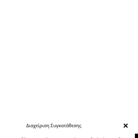
Διαχείριση Συγκατάθεσης