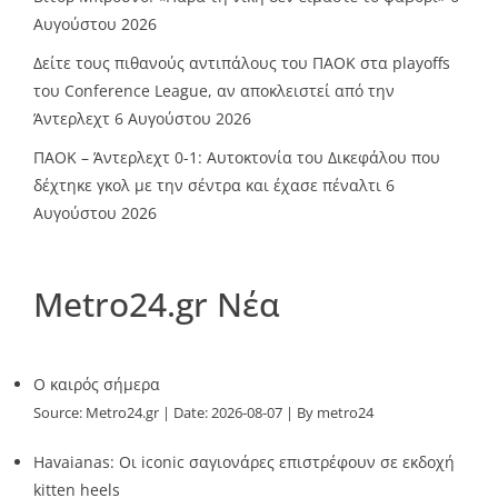
Αυγούστου 2026
Δείτε τους πιθανούς αντιπάλους του ΠΑΟΚ στα playoffs
του Conference League, αν αποκλειστεί από την
Άντερλεχτ
6 Αυγούστου 2026
ΠΑΟΚ – Άντερλεχτ 0-1: Αυτοκτονία του Δικεφάλου που
δέχτηκε γκολ με την σέντρα και έχασε πέναλτι
6
Αυγούστου 2026
Metro24.gr Νέα
O καιρός σήμερα
Source:
Metro24.gr
Date: 2026-08-07
By metro24
Havaianas: Οι iconic σαγιονάρες επιστρέφουν σε εκδοχή
kitten heels