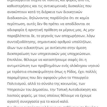
καθυστερήσεις και τις αντικειμενικές δυσκολίες που
ανακύπτουν κατά τη διάρκεια των διοικητικών
διαδικασιών, δηλώνοντας παράλληλα ότι σε καμία
περίπτωση, αυτές δεν θα πρέπει να αποδίδονται σε
αδιαφορία ή αρνητική πρόθεση εκ μέρους μας. Ας μην
παραβλέπεται δε, το γεγονός των αποχωρήσεων, λόγω
συνταξιοδότησης, σημαντικού αριθμού υπαλλήλων,
όλων των ειδικοτήτων, με αντίκτυπο στην άμεση
διεκπεραίωση των υπηρεσιακών μας υποχρεώσεων.
Επιπλέον, θέλουμε να καταστήσουμε σαφές ότι η
αντιμετώπιση των προβλημάτων ενός ολόκληρου νησιού
με τεράστια επισκεψιμότητα όπως η Ρόδος, έχει πολλές
παραμέτρους που δεν αφορούν μόνο το Υπουργείο
Πολιτισμού, αλλά το σύνολο της κοινωνίας, των
Υπηρεσιών του Δημοσίου, την Τοπική Αυτοδιοίκηση και
λοιπούς φορείς, με τους οποίους θέλουμε να έχουμε
αγαστή συνεργασία για το κοινό καλό.