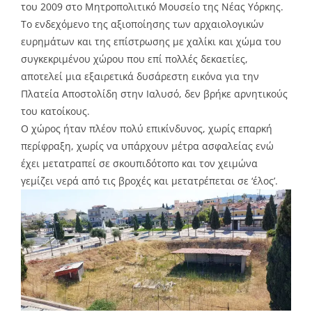
του 2009 στο Μητροπολιτικό Μουσείο της Νέας Υόρκης.
Το ενδεχόμενο της αξιοποίησης των αρχαιολογικών
ευρημάτων και της επίστρωσης με χαλίκι και χώμα του
συγκεκριμένου χώρου που επί πολλές δεκαετίες,
αποτελεί μια εξαιρετικά δυσάρεστη εικόνα για την
Πλατεία Αποστολίδη στην Ιαλυσό, δεν βρήκε αρνητικούς
του κατοίκους.
Ο χώρος ήταν πλέον πολύ επικίνδυνος, χωρίς επαρκή
περίφραξη, χωρίς να υπάρχουν μέτρα ασφαλείας ενώ
έχει μετατραπεί σε σκουπιδότοπο και τον χειμώνα
γεμίζει νερά από τις βροχές και μετατρέπεται σε ‘έλος’.