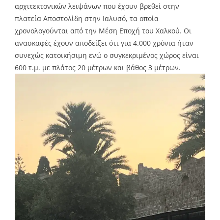
αρχιτεκτονικών λειψάνων που έχουν βρεθεί στην
πλατεία Αποστολίδη στην Ιαλυσό, τα οποία
χρονολογούνται από την Μέση Εποχή του Χαλκού. Οι
ανασκαφές έχουν αποδείξει ότι για 4.000 χρόνια ήταν
συνεχώς κατοικήσιμη ενώ ο συγκεκριμένος χώρος είναι
600 τ.μ. με πλάτος 20 μέτρων και βάθος 3 μέτρων.