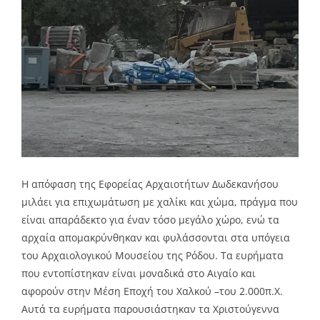
Η απόφαση της Εφορείας Αρχαιοτήτων Δωδεκανήσου
μιλάει για επιχωμάτωση με χαλίκι και χώμα, πράγμα που
είναι απαράδεκτο για έναν τόσο μεγάλο χώρο, ενώ τα
αρχαία απομακρύνθηκαν και φυλάσσονται στα υπόγεια
του Αρχαιολογικού Μουσείου της Ρόδου. Τα ευρήματα
που εντοπίστηκαν είναι μοναδικά στο Αιγαίο και
αφορούν στην Μέση Εποχή του Χαλκού –του 2.000π.Χ.
Αυτά τα ευρήματα παρουσιάστηκαν τα Χριστούγεννα