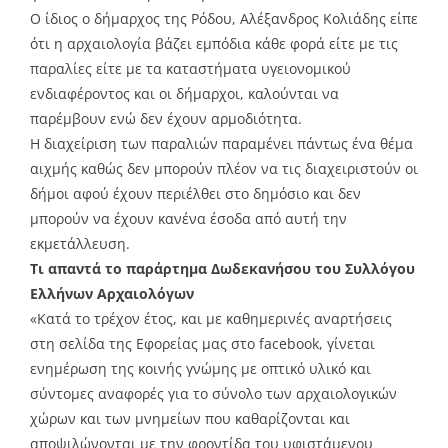
Ο ίδιος ο δήμαρχος της Ρόδου, Αλέξανδρος Κολιάδης είπε
ότι η αρχαιολογία βάζει εμπόδια κάθε φορά είτε με τις
παραλίες είτε με τα καταστήματα υγειονομικού
ενδιαφέροντος και οι δήμαρχοι, καλούνται να
παρέμβουν ενώ δεν έχουν αρμοδιότητα.
Η διαχείριση των παραλιών παραμένει πάντως ένα θέμα
αιχμής καθώς δεν μπορούν πλέον να τις διαχειριστούν οι
δήμοι αφού έχουν περιέλθει στο δημόσιο και δεν
μπορούν να έχουν κανένα έσοδα από αυτή την
εκμετάλλευση.
Τι απαντά το παράρτημα Δωδεκανήσου του Συλλόγου
Ελλήνων Αρχαιολόγων
«Κατά το τρέχον έτος, και με καθημερινές αναρτήσεις
στη σελίδα της Εφορείας μας στο facebook, γίνεται
ενημέρωση της κοινής γνώμης με οπτικό υλικό και
σύντομες αναφορές για το σύνολο των αρχαιολογικών
χώρων και των μνημείων που καθαρίζονται και
αποψιλώνονται με την φροντίδα του υφιστάμενου