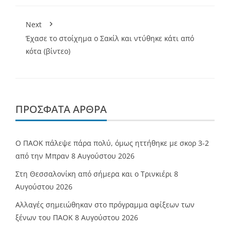
Next
Έχασε το στοίχημα ο Σακίλ και ντύθηκε κάτι από
κότα (βίντεο)
ΠΡΌΣΦΑΤΑ ΆΡΘΡΑ
Ο ΠΑΟΚ πάλεψε πάρα πολύ, όμως ηττήθηκε με σκορ 3-2
από την Μπραν
8 Αυγούστου 2026
Στη Θεσσαλονίκη από σήμερα και ο Τρινκιέρι
8
Αυγούστου 2026
Αλλαγές σημειώθηκαν στο πρόγραμμα αφίξεων των
ξένων του ΠΑΟΚ
8 Αυγούστου 2026