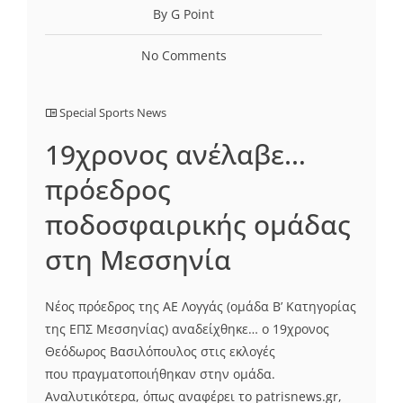
By G Point
No Comments
Special Sports News
19χρονος ανέλαβε…
πρόεδρος
ποδοσφαιρικής ομάδας
στη Μεσσηνία
Νέος πρόεδρος της ΑΕ Λογγάς (ομάδα Β’ Κατηγορίας
της ΕΠΣ Μεσσηνίας) αναδείχθηκε… ο 19χρονος
Θεόδωρος Βασιλόπουλος στις εκλογές
που πραγματοποιήθηκαν στην ομάδα.
Αναλυτικότερα, όπως αναφέρει το patrisnews.gr,