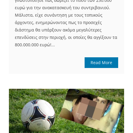
γνωστοποίησε πως δωρίζει το ποσό των 230.000
ευρώ για την ανακατασκευή του συντριβανιού.
Μάλιστα, είχε συνάντηση με τους τοπικούς
άρχοντες, ενημερώνοντας πως το προσεχές
διάστημα θα υπάρξουν ακόμα μεγαλύτερες
επενδύσεις στην περιοχή, οι οποίες θα αγγίξουν τα
800.000.000 ευρώ!...
Read More