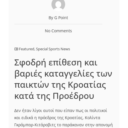
By G Point
No Comments
Featured
,
Special Sports News
Σφοδρή επίθεση και
βαριές καταγγελίες των
παικτών της Κροατίας
κατά της Προέδρου
Δεν ήταν λίγοι αυτοί που είπαν πως οι πολιτικοί
και ειδικά η πρόεδρος της Κροατίας, Κολίντα
Γκράμπαρ-Κιτάροβιτς το παράκαναν στην απονομή