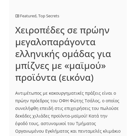
Featured
,
Top Secrets
Χειροπέδες σε πρώην
μεγαλοπαράγοντα
ελληνικής ομάδας για
μπίζνες με «μαϊμού»
προϊόντα (εικόνα)
Αντιμέτωπος με κακουργηματικές πράξεις είναι ο
πρώην πρόεδρος του ΟΦΗ Φώτης Τσάλος, ο οποίος
συνελήφθη επειδή στις επιχειρήσεις του πωλούσε
δεκάδες χιλιάδες προϊόντα-μαϊμού! Κατά την
έφοδό τους, αστυνομικοί του Τμήματος
Οργανωμένου Εγκλήματος και πενταμελές κλιμάκιο