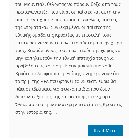
του Μουντιάλ, θέλοντας να πάρουν δόξα από τους
πρωταγωνιστές, που είναι οι παίκτες και αυτή την
άποψη ενίσχυσαν με έμφαση οι διεθνείς παίκτες
της «Χρβάτσκα». Συγκεκριμένα, οι παίκτες της
εθνικής ομάδα της Κροατίας με επιστολή τους
κατακεραυνώνουν το πολιτικό σύστημα στην χώρα
τους. Καλούν όλους τους πολιτικούς της χώρας να
μην καπηλευτούν την εθνική επιτυχία τους για
προβολή τους και να μείνουν μακριά από κάθε
Κροάτη ποδοσφαιριστή. Επίσης, ενημερώνουν ότι
το πριμ της FIFA που φτάνει τα 25 εκατ. ευρώ θα
πάει σε ιδρύματα για φτωχά παιδιά που ζουν
δύσκολα εξαιτίας της κατάστασης στην χώρα.
Όλα… αυτά στη μεγαλύτερη επιτυχία της Κροατίας
στην ιστορία της. ...
Read More