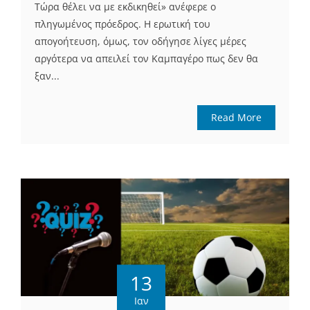
Τώρα θέλει να με εκδικηθεί» ανέφερε ο
πληγωμένος πρόεδρος. Η ερωτική του
απογοήτευση, όμως, τον οδήγησε λίγες μέρες
αργότερα να απειλεί τον Καμπαγέρο πως δεν θα
ξαν...
Read More
13
Ιαν