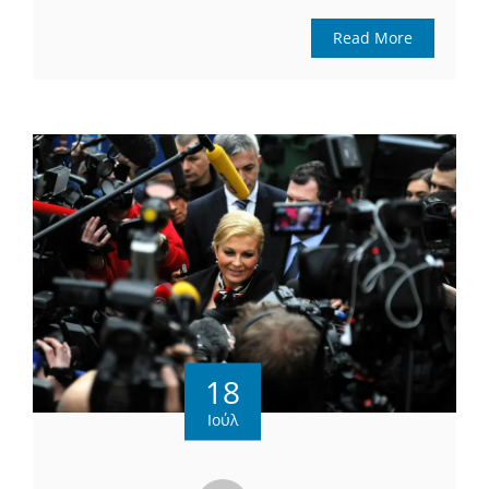
Read More
18
Ιούλ