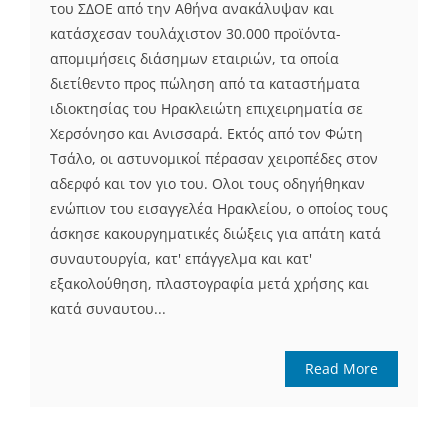
του ΣΔΟΕ από την Αθήνα ανακάλυψαν και
κατάσχεσαν τουλάχιστον 30.000 προϊόντα-
απομιμήσεις διάσημων εταιριών, τα οποία
διετίθεντο προς πώληση από τα καταστήματα
ιδιοκτησίας του Ηρακλειώτη επιχειρηματία σε
Χερσόνησο και Ανισσαρά. Εκτός από τον Φώτη
Τσάλο, οι αστυνομικοί πέρασαν χειροπέδες στον
αδερφό και τον γιο του. Ολοι τους οδηγήθηκαν
ενώπιον του εισαγγελέα Ηρακλείου, ο οποίος τους
άσκησε κακουργηματικές διώξεις για απάτη κατά
συναυτουργία, κατ' επάγγελμα και κατ'
εξακολούθηση, πλαστογραφία μετά χρήσης και
κατά συναυτου...
Read More