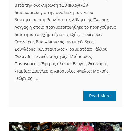
μετά την ολοκλήρωση των εκλογικών
διαδικασιών για την ανάδειξη των νέου
διοικητικού συμβουλίου της Αθλητικής Ένωσης
Λογγάς η οποία πραγματοποιήθηκε το προηγούμενο
διάστημα το σχήμα έχει ως εξής: -Πρόεδρος:
Θεόδωρος Βασιλόπουλος -Αντιπρόεδρος:
Σουγλέρης Κωνσταντίνος -Γραμματέας: Γάλλου
Φιλάνθη -Γενικός αρχηγός: Ηλιόπουλος
Παναγιώτης -Έφορος υλικού: Βεργής Θεόδωρος
-Ταμίας: Σουγλέρης Απόστολος -Μέλος: Μακρής
Γεώργιος ...
Read More