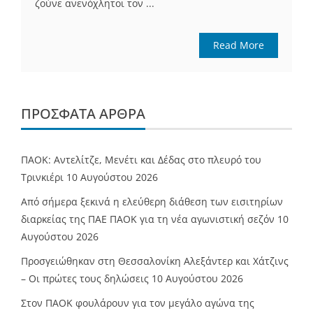
ζούνε ανενόχλητοι τον ...
Read More
ΠΡΌΣΦΑΤΑ ΆΡΘΡΑ
ΠΑΟΚ: Αντελίτζε, Μενέτι και Δέδας στο πλευρό του
Τρινκιέρι
10 Αυγούστου 2026
Από σήμερα ξεκινά η ελεύθερη διάθεση των εισιτηρίων
διαρκείας της ΠΑΕ ΠΑΟΚ για τη νέα αγωνιστική σεζόν
10
Αυγούστου 2026
Προσγειώθηκαν στη Θεσσαλονίκη Αλεξάντερ και Χάτζινς
– Οι πρώτες τους δηλώσεις
10 Αυγούστου 2026
Στον ΠΑΟΚ φουλάρουν για τον μεγάλο αγώνα της