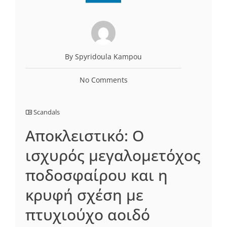
By Spyridoula Kampou
No Comments
Scandals
Αποκλειστικό: Ο
ισχυρός μεγαλομετόχος
ποδοσφαίρου και η
κρυφή σχέση με
πτυχιούχο αοιδό