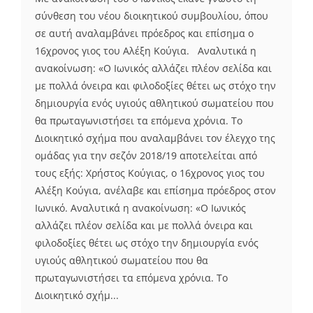
σύνθεση του νέου διοικητικού συμβουλίου, όπου
σε αυτή αναλαμβάνει πρόεδρος και επίσημα ο
16χρονος γιος του Αλέξη Κούγια. Αναλυτικά η
ανακοίνωση: «Ο Ιωνικός αλλάζει πλέον σελίδα και
με πολλά όνειρα και φιλοδοξίες θέτει ως στόχο την
δημιουργία ενός υγιούς αθλητικού σωματείου που
θα πρωταγωνιστήσει τα επόμενα χρόνια. Το
Διοικητικό σχήμα που αναλαμβάνει τον έλεγχο της
ομάδας για την σεζόν 2018/19 αποτελείται από
τους εξής: Χρήστος Κούγιας, ο 16χρονος γιος του
Αλέξη Κούγια, ανέλαβε και επίσημα πρόεδρος στον
Ιωνικό. Αναλυτικά η ανακοίνωση: «Ο Ιωνικός
αλλάζει πλέον σελίδα και με πολλά όνειρα και
φιλοδοξίες θέτει ως στόχο την δημιουργία ενός
υγιούς αθλητικού σωματείου που θα
πρωταγωνιστήσει τα επόμενα χρόνια. Το
Διοικητικό σχήμ...