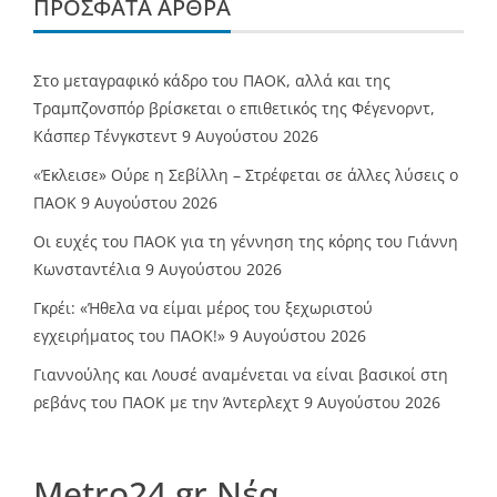
ΠΡΌΣΦΑΤΑ ΆΡΘΡΑ
Στο μεταγραφικό κάδρο του ΠΑΟΚ, αλλά και της
Τραμπζονσπόρ βρίσκεται ο επιθετικός της Φέγενορντ,
Κάσπερ Τένγκστεντ
9 Αυγούστου 2026
«Έκλεισε» Ούρε η Σεβίλλη – Στρέφεται σε άλλες λύσεις ο
ΠΑΟΚ
9 Αυγούστου 2026
Οι ευχές του ΠΑΟΚ για τη γέννηση της κόρης του Γιάννη
Κωνσταντέλια
9 Αυγούστου 2026
Γκρέι: «Ήθελα να είμαι μέρος του ξεχωριστού
εγχειρήματος του ΠΑΟΚ!»
9 Αυγούστου 2026
Γιαννούλης και Λουσέ αναμένεται να είναι βασικοί στη
ρεβάνς του ΠΑΟΚ με την Άντερλεχτ
9 Αυγούστου 2026
Metro24.gr Νέα