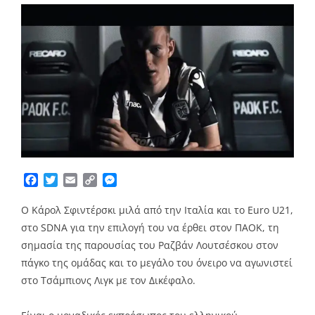
Facebook
Twitter
Email
Copy
Messenger
Link
Ο Κάρολ Σφιντέρσκι μιλά από την Ιταλία και το Euro U21,
στο SDNA για την επιλογή του να έρθει στον ΠΑΟΚ, τη
σημασία της παρουσίας του Ραζβάν Λουτσέσκου στον
πάγκο της ομάδας και το μεγάλο του όνειρο να αγωνιστεί
στο Τσάμπιονς Λιγκ με τον Δικέφαλο.