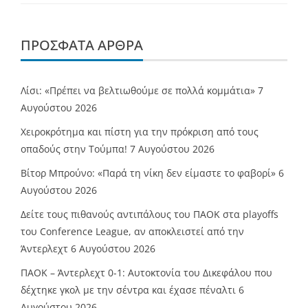
ΠΡΌΣΦΑΤΑ ΆΡΘΡΑ
Λίσι: «Πρέπει να βελτιωθούμε σε πολλά κομμάτια»
7
Αυγούστου 2026
Χειροκρότημα και πίστη για την πρόκριση από τους
οπαδούς στην Τούμπα!
7 Αυγούστου 2026
Βίτορ Μπρούνο: «Παρά τη νίκη δεν είμαστε το φαβορί»
6
Αυγούστου 2026
Δείτε τους πιθανούς αντιπάλους του ΠΑΟΚ στα playoffs
του Conference League, αν αποκλειστεί από την
Άντερλεχτ
6 Αυγούστου 2026
ΠΑΟΚ – Άντερλεχτ 0-1: Αυτοκτονία του Δικεφάλου που
δέχτηκε γκολ με την σέντρα και έχασε πέναλτι
6
Αυγούστου 2026