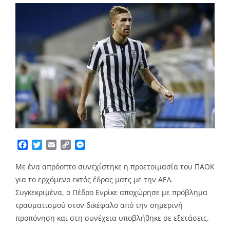
Facebook
Twitter
Email
Copy
Messenger
Link
Με ένα απρόοπτο συνεχίστηκε η προετοιμασία του ΠΑΟΚ
για το ερχόμενο εκτός έδρας ματς με την ΑΕΛ.
Συγκεκριμένα, ο Πέδρο Ενρίκε αποχώρησε με πρόβλημα
τραυματισμού στον δικέφαλο από την σημερινή
προπόνηση και στη συνέχεια υποβλήθηκε σε εξετάσεις.