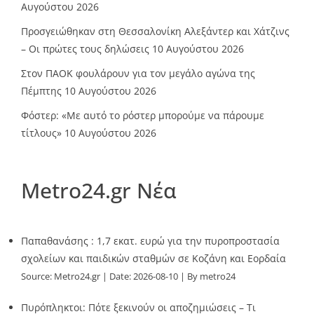
Αυγούστου 2026
Προσγειώθηκαν στη Θεσσαλονίκη Αλεξάντερ και Χάτζινς
– Οι πρώτες τους δηλώσεις
10 Αυγούστου 2026
Στον ΠΑΟΚ φουλάρουν για τον μεγάλο αγώνα της
Πέμπτης
10 Αυγούστου 2026
Φόστερ: «Με αυτό το ρόστερ μπορούμε να πάρουμε
τίτλους»
10 Αυγούστου 2026
Metro24.gr Νέα
Παπαθανάσης : 1,7 εκατ. ευρώ για την πυροπροστασία
σχολείων και παιδικών σταθμών σε Κοζάνη και Εορδαία
Source:
Metro24.gr
Date: 2026-08-10
By metro24
Πυρόπληκτοι: Πότε ξεκινούν οι αποζημιώσεις – Τι