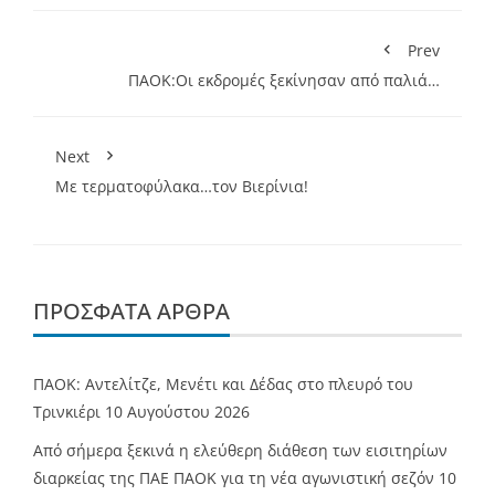
Prev
ΠΑΟΚ:Οι εκδρομές ξεκίνησαν από παλιά…
Next
Mε τερματοφύλακα…τον Βιερίνια!
ΠΡΌΣΦΑΤΑ ΆΡΘΡΑ
ΠΑΟΚ: Αντελίτζε, Μενέτι και Δέδας στο πλευρό του
Τρινκιέρι
10 Αυγούστου 2026
Από σήμερα ξεκινά η ελεύθερη διάθεση των εισιτηρίων
διαρκείας της ΠΑΕ ΠΑΟΚ για τη νέα αγωνιστική σεζόν
10