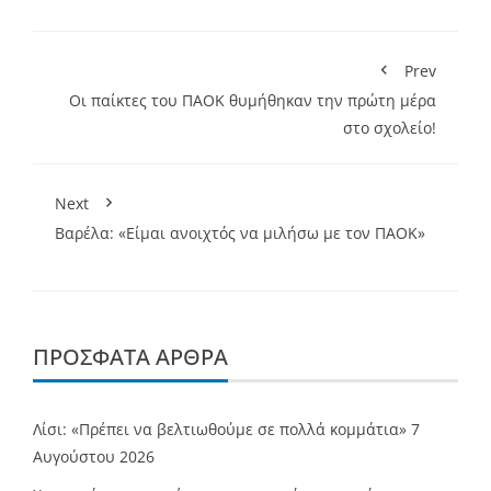
Prev
Οι παίκτες του ΠΑΟΚ θυμήθηκαν την πρώτη μέρα
στο σχολείο!
Next
Βαρέλα: «Είμαι ανοιχτός να μιλήσω με τον ΠΑΟΚ»
ΠΡΌΣΦΑΤΑ ΆΡΘΡΑ
Λίσι: «Πρέπει να βελτιωθούμε σε πολλά κομμάτια»
7
Αυγούστου 2026