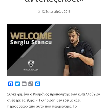
12 Σεπτεμβρίου 2018
Facebook
Twitter
Email
Copy
Messenger
Link
Συγκεκριμένα ο Ρουμάνος προπονητής των κυπελλούχων
ανέφερε τα εξής: «Η κλήρωση δεν έδειξε κάτι
περισσότερο από αυτό που περιμέναμε. Το