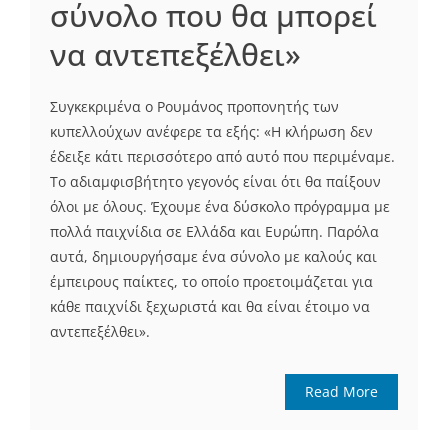
σύνολο που θα μπορεί
να αντεπεξέλθει»
Συγκεκριμένα ο Ρουμάνος προπονητής των
κυπελλούχων ανέφερε τα εξής: «Η κλήρωση δεν
έδειξε κάτι περισσότερο από αυτό που περιμέναμε.
Το αδιαμφισβήτητο γεγονός είναι ότι θα παίξουν
όλοι με όλους. Έχουμε ένα δύσκολο πρόγραμμα με
πολλά παιχνίδια σε Ελλάδα και Ευρώπη. Παρόλα
αυτά, δημιουργήσαμε ένα σύνολο με καλούς και
έμπειρους παίκτες, το οποίο προετοιμάζεται για
κάθε παιχνίδι ξεχωριστά και θα είναι έτοιμο να
αντεπεξέλθει».
Read More