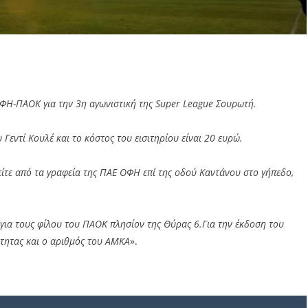
ΟΦΗ-ΠΑΟΚ για την 3η αγωνιστική της Super League Σουρωτή.
Γεντί Κουλέ και το κόστος του εισιτηρίου είναι 20 ευρώ.
 είτε από τα γραφεία της ΠΑΕ ΟΦΗ επί της οδού Καντάνου στο γήπεδο,
 για τους φίλου του ΠΑΟΚ πλησίον της Θύρας 6.Για την έκδοση του
ότητας και ο αριθμός του ΑΜΚΑ
».