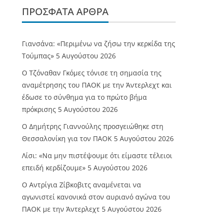
ΠΡΌΣΦΑΤΑ ΆΡΘΡΑ
Γιανσάνα: «Περιμένω να ζήσω την κερκίδα της
Τούμπας»
5 Αυγούστου 2026
Ο Τζόναθαν Γκόμες τόνισε τη σημασία της
αναμέτρησης του ΠΑΟΚ με την Άντερλεχτ και
έδωσε το σύνθημα για το πρώτο βήμα
πρόκρισης
5 Αυγούστου 2026
Ο Δημήτρης Γιαννούλης προσγειώθηκε στη
Θεσσαλονίκη για τον ΠΑΟΚ
5 Αυγούστου 2026
Λίσι: «Να μην πιστέψουμε ότι είμαστε τέλειοι
επειδή κερδίζουμε»
5 Αυγούστου 2026
Ο Αντρίγια Ζίβκοβιτς αναμένεται να
αγωνιστεί κανονικά στον αυριανό αγώνα του
ΠΑΟΚ με την Άντερλεχτ
5 Αυγούστου 2026