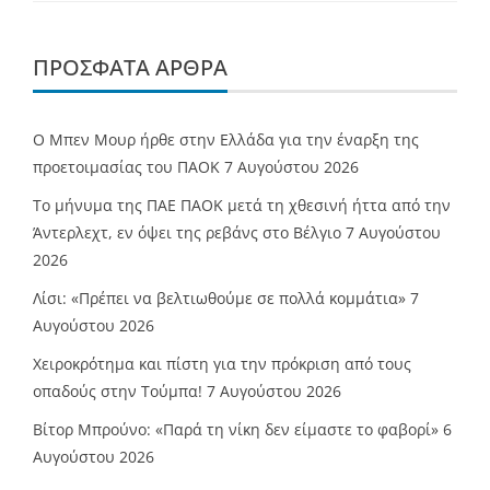
ΠΡΌΣΦΑΤΑ ΆΡΘΡΑ
O Mπεν Μουρ ήρθε στην Ελλάδα για την έναρξη της
προετοιμασίας του ΠΑΟΚ
7 Αυγούστου 2026
Το μήνυμα της ΠΑΕ ΠΑΟΚ μετά τη χθεσινή ήττα από την
Άντερλεχτ, εν όψει της ρεβάνς στο Βέλγιο
7 Αυγούστου
2026
Λίσι: «Πρέπει να βελτιωθούμε σε πολλά κομμάτια»
7
Αυγούστου 2026
Χειροκρότημα και πίστη για την πρόκριση από τους
οπαδούς στην Τούμπα!
7 Αυγούστου 2026
Βίτορ Μπρούνο: «Παρά τη νίκη δεν είμαστε το φαβορί»
6
Αυγούστου 2026