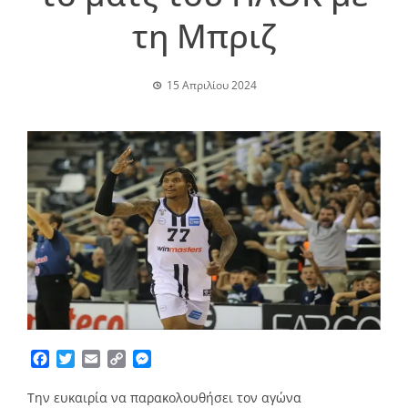
τη Μπριζ
15 Απριλίου 2024
Facebook
Twitter
Email
Copy
Messenger
Link
Την ευκαιρία να παρακολουθήσει τον αγώνα